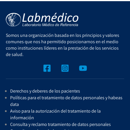
Somos una organización basada en los principios y valores
comunes que nos ha permitido posicionarnos en el medio
como instituciones líderes en la prestación de los servicios
de salud.
Derechos y deberes de los pacientes
Políticas para el tratamiento de datos personales y habeas
data
Aviso para la autorización del tratamiento de la
información
Consulta y reclamo tratamiento de datos personales