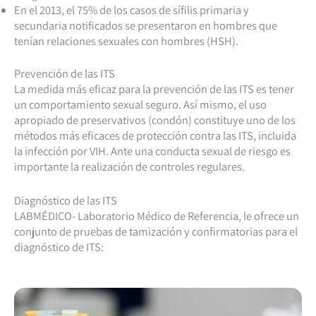
En el 2013, el 75% de los casos de sífilis primaria y
secundaria notificados se presentaron en hombres que
tenían relaciones sexuales con hombres (HSH).
Prevención de las ITS
La medida más eficaz para la prevención de las ITS es tener
un comportamiento sexual seguro. Así mismo, el uso
apropiado de preservativos (condón) constituye uno de los
métodos más eficaces de protección contra las ITS, incluida
la infección por VIH. Ante una conducta sexual de riesgo es
importante la realización de controles regulares.
Diagnóstico de las ITS
LABMÉDICO- Laboratorio Médico de Referencia, le ofrece un
conjunto de pruebas de tamización y confirmatorias para el
diagnóstico de ITS: