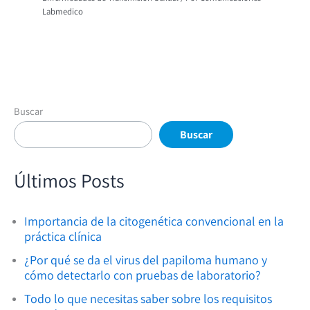
Labmedico
Buscar
Buscar
Últimos Posts
Importancia de la citogenética convencional en la
práctica clínica
¿Por qué se da el virus del papiloma humano y
cómo detectarlo con pruebas de laboratorio?
Todo lo que necesitas saber sobre los requisitos