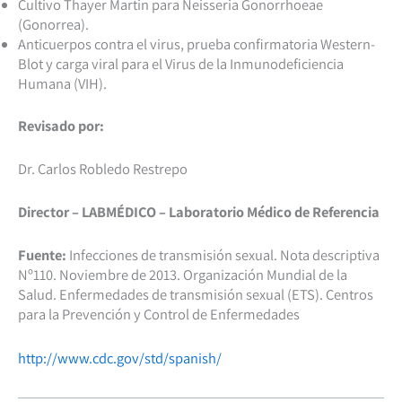
Cultivo Thayer Martin para Neisseria Gonorrhoeae
(Gonorrea).
Anticuerpos contra el virus, prueba confirmatoria Western-
Blot y carga viral para el Virus de la Inmunodeficiencia
Humana (VIH).
Revisado por:
Dr. Carlos Robledo Restrepo
Director – LABMÉDICO – Laboratorio Médico de Referencia
Fuente:
Infecciones de transmisión sexual. Nota descriptiva
Nº110. Noviembre de 2013. Organización Mundial de la
Salud. Enfermedades de transmisión sexual (ETS). Centros
para la Prevención y Control de Enfermedades
http://www.cdc.gov/std/spanish/