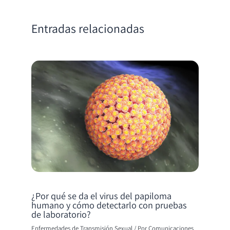
Entradas relacionadas
¿Por qué se da el virus del papiloma
humano y cómo detectarlo con pruebas
de laboratorio?
Enfermedades de Transmisión Sexual
/ Por
Comunicaciones