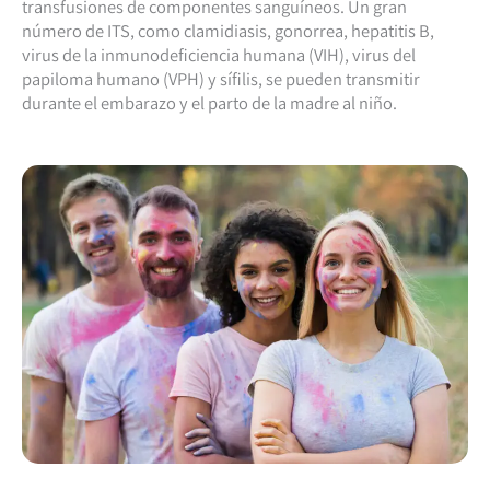
transfusiones de componentes sanguíneos. Un gran
número de ITS, como clamidiasis, gonorrea, hepatitis B,
virus de la inmunodeficiencia humana (VIH), virus del
papiloma humano (VPH) y sífilis, se pueden transmitir
durante el embarazo y el parto de la madre al niño.