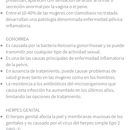
secreción anormal por la vagina o el pene.
Entre el 10-40% de las mujeres con clamidiasis no tratada
desarrollan una patología denominada enfermedad pélvica
inflamatoria.
GONORREA
Es causada por la bacteria Neisseria gonorrhoeae y se puede
transmitir por cualquier tipo de actividad sexual.
Es una de las causas principales de enfermedad inflamatoria
de la pelvis.
En ausencia de tratamiento, puede causar problemas de
salud graves tanto en las mujeres como en los hombres.
La resistencia a los antibióticos del microorganismo que
causa esta infección ha aumentado en los últimos años,
limitando las opciones de tratamiento.
HERPES GENITAL
El herpes genital afecta la piel y membranas mucosas de los
genitales y es causado por el virus del herpes simple tipo 2
(VHS-2).