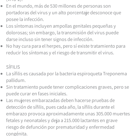
En el mundo, más de 530 millones de personas son
portadoras del virus y un alto porcentaje desconoce que
posee la infección.
Los síntomas incluyen ampollas genitales pequeñas y
dolorosas; sin embargo, la transmisión del virus puede
darse incluso sin tener signos de infección.
No hay cura para el herpes, pero sí existe tratamiento para
reducir los síntomas y el riesgo de transmitir el virus.
SÍFILIS
La sífilis es causada por la bacteria espiroqueta Treponema
pallidum.
Sin tratamiento puede tener complicaciones graves, pero se
puede curar en fases iniciales.
Las mujeres embarazadas deben hacerse pruebas de
detección de sífilis, pues cada año, la sífilis durante el
embarazo provoca aproximadamente unas 305.000 muertes
fetales y neonatales y deja a 215.000 lactantes en grave
riesgo de defunción por prematuridad y enfermedad
congénita.