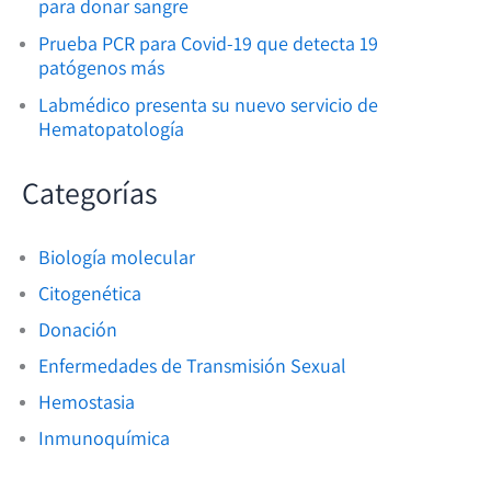
para donar sangre
Prueba PCR para Covid-19 que detecta 19
patógenos más
Labmédico presenta su nuevo servicio de
Hematopatología
Categorías
Biología molecular
Citogenética
Donación
Enfermedades de Transmisión Sexual
Hemostasia
Inmunoquímica