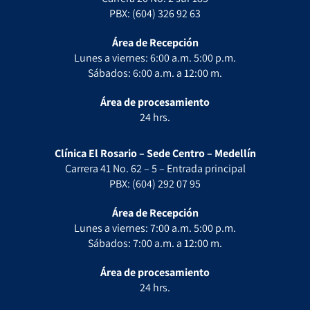
PBX: (604) 326 92 63
Área de Recepción
Lunes a viernes: 6:00 a.m. 5:00 p.m.
Sábados: 6:00 a.m. a 12:00 m.
Área de procesamiento
24 hrs.
Clínica El Rosario – Sede Centro – Medellín
Carrera 41 No. 62 – 5 – Entrada principal
PBX: (604) 292 07 95
Área de Recepción
Lunes a viernes: 7:00 a.m. 5:00 p.m.
Sábados: 7:00 a.m. a 12:00 m.
Área de procesamiento
24 hrs.