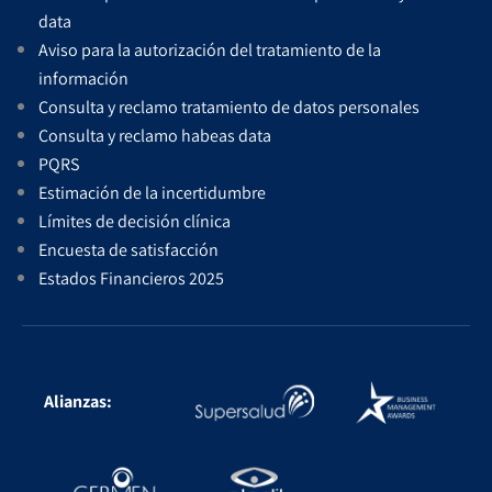
data
Aviso para la autorización del tratamiento de la
información
Consulta y reclamo tratamiento de datos personales
Consulta y reclamo habeas data
PQRS
Estimación de la incertidumbre
Límites de decisión clínica
Encuesta de satisfacción
Estados Financieros 2025
Alianzas: