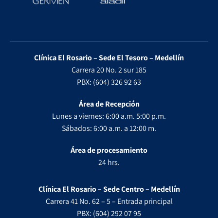
Clínica El Rosario – Sede El Tesoro – Medellín
Carrera 20 No. 2 sur 185
PBX: (604) 326 92 63
Área de Recepción
Lunes a viernes: 6:00 a.m. 5:00 p.m.
Sábados: 6:00 a.m. a 12:00 m.
Área de procesamiento
24 hrs.
Clínica El Rosario – Sede Centro – Medellín
Carrera 41 No. 62 – 5 – Entrada principal
PBX: (604) 292 07 95