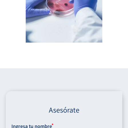
Asesórate
Ingresa tu nombre