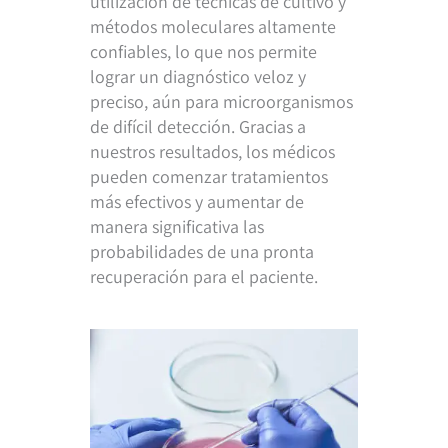
utilización de técnicas de cultivo y
métodos moleculares altamente
confiables, lo que nos permite
lograr un diagnóstico veloz y
preciso, aún para microorganismos
de difícil detección. Gracias a
nuestros resultados, los médicos
pueden comenzar tratamientos
más efectivos y aumentar de
manera significativa las
probabilidades de una pronta
recuperación para el paciente.