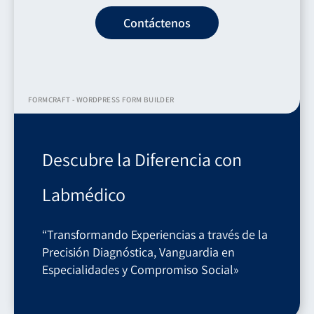
Contáctenos
FORMCRAFT - WORDPRESS FORM BUILDER
Descubre la Diferencia con
Labmédico
“Transformando Experiencias a través de la
Precisión Diagnóstica, Vanguardia en
Especialidades y Compromiso Social»