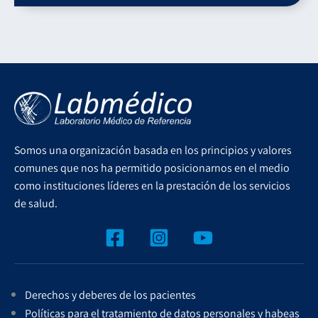
Somos una organización basada en los principios y valores
comunes que nos ha permitido posicionarnos en el medio
como instituciones líderes en la prestación de los servicios
de salud.
Derechos y deberes de los pacientes
Políticas para el tratamiento de datos personales y habeas