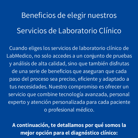
Beneficios de elegir nuestros
Servicios de Laboratorio Clínico
Cuando eliges los servicios de laboratorio clínico de
LabMedico, no solo accedes a un conjunto de pruebas
y análisis de alta calidad, sino que también disfrutas
de una serie de beneficios que aseguran que cada
paso del proceso sea preciso, eficiente y adaptado a
tus necesidades. Nuestro compromiso es ofrecer un
servicio que combine tecnología avanzada, personal
experto y atención personalizada para cada paciente
o profesional médico.
A continuación, te detallamos por qué somos la
mejor opción para el diagnóstico clínico: