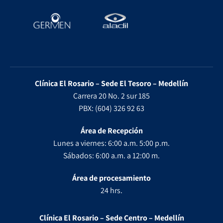
Clínica El Rosario – Sede El Tesoro – Medellín
Carrera 20 No. 2 sur 185
PBX: (604) 326 92 63
Área de Recepción
Lunes a viernes: 6:00 a.m. 5:00 p.m.
Sábados: 6:00 a.m. a 12:00 m.
Área de procesamiento
24 hrs.
Clínica El Rosario – Sede Centro – Medellín