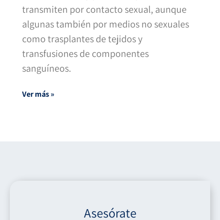
transmiten por contacto sexual, aunque
algunas también por medios no sexuales
como trasplantes de tejidos y
transfusiones de componentes
sanguíneos.
Ver más »
Asesórate