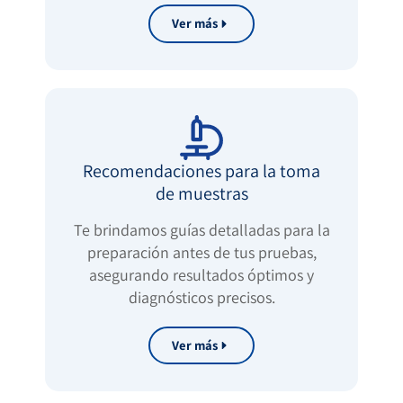
Ver más
Recomendaciones para la toma
de muestras
Te brindamos guías detalladas para la
preparación antes de tus pruebas,
asegurando resultados óptimos y
diagnósticos precisos.
Ver más