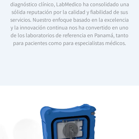
diagnóstico clínico, LabMedico ha consolidado una
sólida reputación por la calidad y fiabilidad de sus
servicios. Nuestro enfoque basado en la excelencia
y la innovación continua nos ha convertido en uno
de los laboratorios de referencia en Panamá, tanto
para pacientes como para especialistas médicos.