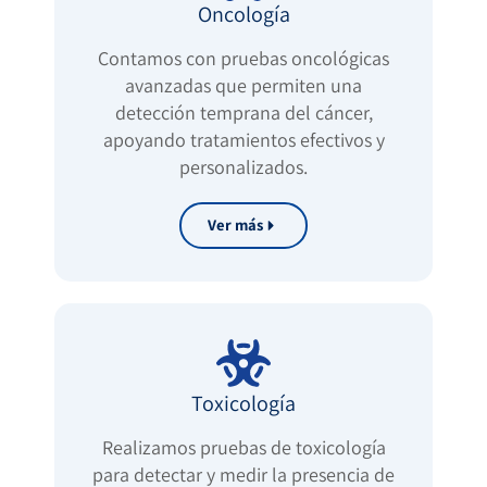
Oncología
Contamos con pruebas oncológicas
avanzadas que permiten una
detección temprana del cáncer,
apoyando tratamientos efectivos y
personalizados.
Ver más
Toxicología
Realizamos pruebas de toxicología
para detectar y medir la presencia de