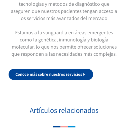
tecnologías y métodos de diagnóstico que
aseguren que nuestros pacientes tengan acceso a
los servicios más avanzados del mercado.
Estamos a la vanguardia en áreas emergentes
como la genética, inmunología y biología
molecular, lo que nos permite ofrecer soluciones
que responden a las necesidades más complejas.
Conoce más sobre nuestros servicios
Artículos relacionados