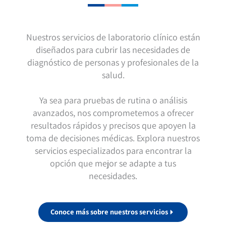
Nuestros servicios de laboratorio clínico están
diseñados para cubrir las necesidades de
diagnóstico de personas y profesionales de la
salud.
Ya sea para pruebas de rutina o análisis
avanzados, nos comprometemos a ofrecer
resultados rápidos y precisos que apoyen la
toma de decisiones médicas. Explora nuestros
servicios especializados para encontrar la
opción que mejor se adapte a tus
necesidades.
Conoce más sobre nuestros servicios