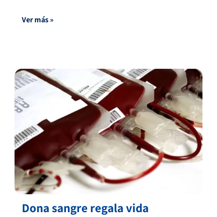
Ver más »
Dona sangre regala vida