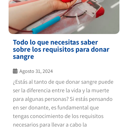
Todo lo que necesitas saber
sobre los requisitos para donar
sangre
Agosto 31, 2024
¿Estás al tanto de que donar sangre puede
ser la diferencia entre la vida y la muerte
para algunas personas? Si estás pensando
en ser donante, es fundamental que
tengas conocimiento de los requisitos
necesarios para llevar a cabo la