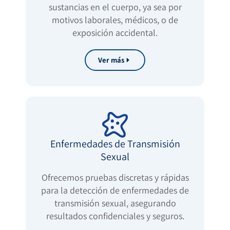
sustancias en el cuerpo, ya sea por
motivos laborales, médicos, o de
exposición accidental.
Ver más
Enfermedades de Transmisión
Sexual
Ofrecemos pruebas discretas y rápidas
para la detección de enfermedades de
transmisión sexual, asegurando
resultados confidenciales y seguros.