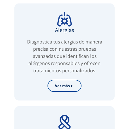
Alergias
Diagnostica tus alergias de manera
precisa con nuestras pruebas
avanzadas que identifican los
alérgenos responsables y ofrecen
tratamientos personalizados.
Ver más