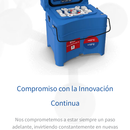
Compromiso con la Innovación
Continua
Nos comprometemos a estar siempre un paso
adelante, invirtiendo constantemente en nuevas