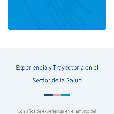
Experiencia y Trayectoria en el
Sector de la Salud
Con años de experiencia en el ámbito del