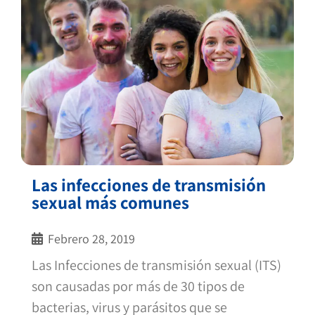
Las infecciones de transmisión
sexual más comunes
Febrero 28, 2019
Las Infecciones de transmisión sexual (ITS)
son causadas por más de 30 tipos de
bacterias, virus y parásitos que se