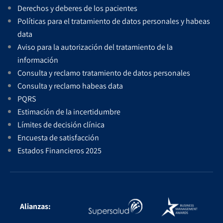
Derechos y deberes de los pacientes
Políticas para el tratamiento de datos personales y habeas
data
Aviso para la autorización del tratamiento de la
información
Consulta y reclamo tratamiento de datos personales
Consulta y reclamo habeas data
PQRS
Estimación de la incertidumbre
Límites de decisión clínica
Encuesta de satisfacción
Estados Financieros 2025
Alianzas: