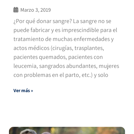
Marzo 3, 2019
¿Por qué donar sangre? La sangre no se
puede fabricar y es imprescindible para el
tratamiento de muchas enfermedades y
actos médicos (cirugías, trasplantes,
pacientes quemados, pacientes con
leucemia, sangrados abundantes, mujeres
con problemas en el parto, etc.) y solo
Ver más »