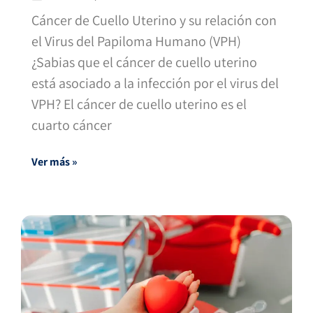
Cáncer de Cuello Uterino y su relación con
el Virus del Papiloma Humano (VPH)
¿Sabias que el cáncer de cuello uterino
está asociado a la infección por el virus del
VPH? El cáncer de cuello uterino es el
cuarto cáncer
Ver más »