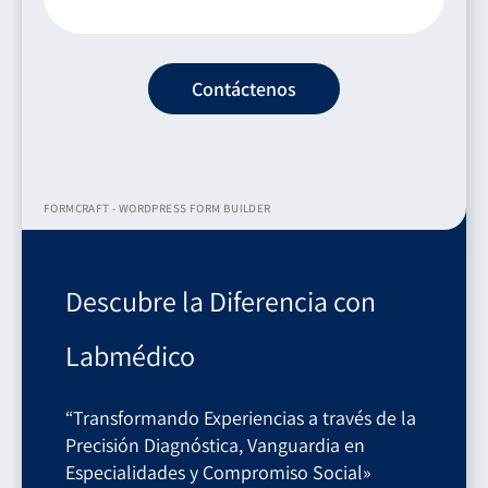
Contáctenos
FORMCRAFT - WORDPRESS FORM BUILDER
Descubre la Diferencia con
Labmédico
“Transformando Experiencias a través de la
Precisión Diagnóstica, Vanguardia en
Especialidades y Compromiso Social»