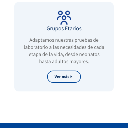
Grupos Etarios
Adaptamos nuestras pruebas de
laboratorio a las necesidades de cada
etapa de la vida, desde neonatos
hasta adultos mayores.
Ver más