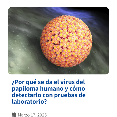
¿Por qué se da el virus del
papiloma humano y cómo
detectarlo con pruebas de
laboratorio?
Marzo 17, 2025