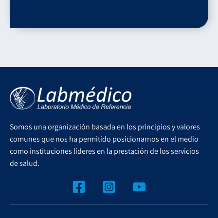
Somos una organización basada en los principios y valores
comunes que nos ha permitido posicionarnos en el medio
como instituciones líderes en la prestación de los servicios
de salud.