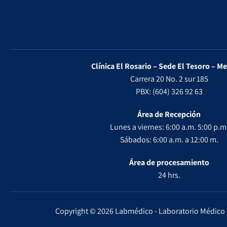
Clínica El Rosario – Sede El Tesoro – Me
Carrera 20 No. 2 sur 185
PBX: (604) 326 92 63
Área de Recepción
Lunes a viernes: 6:00 a.m. 5:00 p.m
Sábados: 6:00 a.m. a 12:00 m.
Área de procesamiento
24 hrs.
Copyright © 2026 Labmédico - Laboratorio Médico 