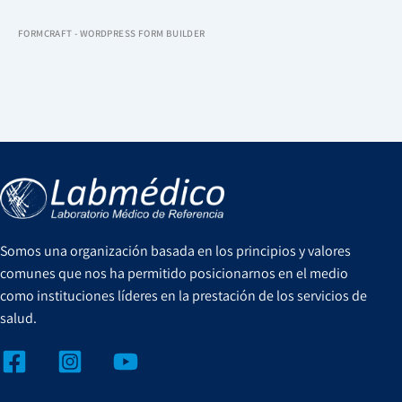
FORMCRAFT - WORDPRESS FORM BUILDER
Somos una organización basada en los principios y valores
comunes que nos ha permitido posicionarnos en el medio
como instituciones líderes en la prestación de los servicios de
salud.