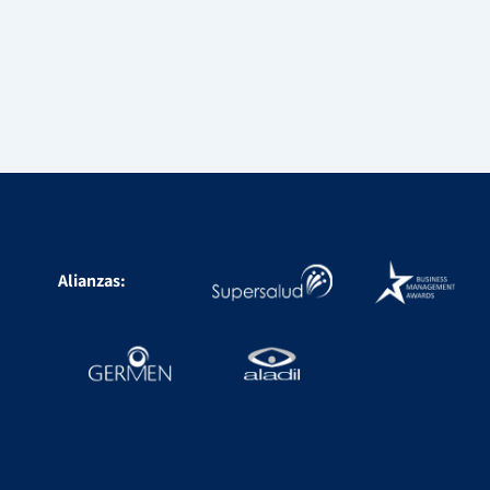
Alianzas: