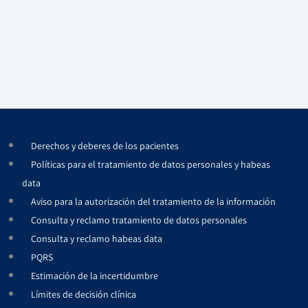
Derechos y deberes de los pacientes
Políticas para el tratamiento de datos personales y habeas
data
Aviso para la autorización del tratamiento de la información
Consulta y reclamo tratamiento de datos personales
Consulta y reclamo habeas data
PQRS
Estimación de la incertidumbre
Límites de decisión clínica