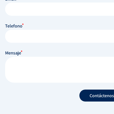
Telefono
Mensaje
Contáctenos