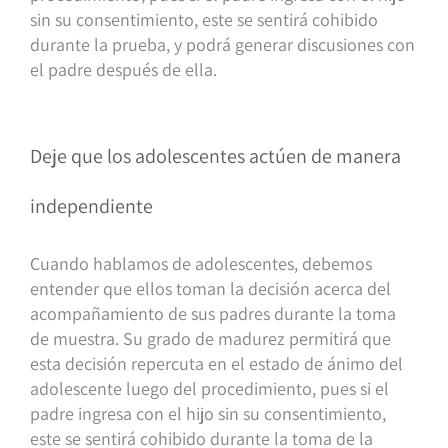
sin su consentimiento, este se sentirá cohibido
durante la prueba, y podrá generar discusiones con
el padre después de ella.
Deje que los adolescentes actúen de manera
independiente
Cuando hablamos de adolescentes, debemos
entender que ellos toman la decisión acerca del
acompañamiento de sus padres durante la toma
de muestra. Su grado de madurez permitirá que
esta decisión repercuta en el estado de ánimo del
adolescente luego del procedimiento, pues si el
padre ingresa con el hijo sin su consentimiento,
este se sentirá cohibido durante la toma de la