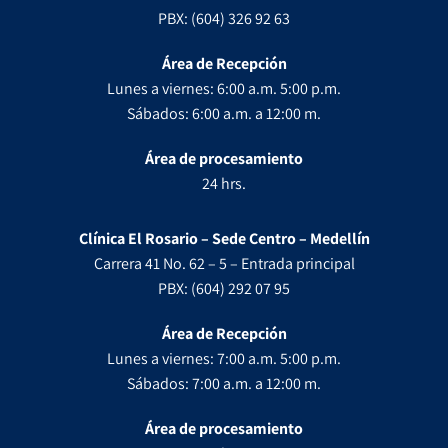
PBX: (604) 326 92 63
Área de Recepción
Lunes a viernes: 6:00 a.m. 5:00 p.m.
Sábados: 6:00 a.m. a 12:00 m.
Área de procesamiento
24 hrs.
Clínica El Rosario – Sede Centro – Medellín
Carrera 41 No. 62 – 5 – Entrada principal
PBX: (604) 292 07 95
Área de Recepción
Lunes a viernes: 7:00 a.m. 5:00 p.m.
Sábados: 7:00 a.m. a 12:00 m.
Área de procesamiento