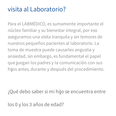
visita al Laboratorio?
Para el LABMÉDICO, es sumamente importante el
núcleo familiar y su bienestar integral, por eso
aseguramos una visita tranquila y sin temores de
nuestros pequeños pacientes al laboratorio. La
toma de muestra puede causarles angustia y
ansiedad, sin embargo, es fundamental el papel
que juegan los padres y la comunicación con sus
hijos antes, durante y después del procedimiento.
¿Qué debo saber si mi hijo se encuentra entre
los 0 y los 3 años de edad?