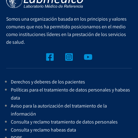
Somos una organización basada en los principios y valores
comunes que nos ha permitido posicionarnos en el medio
como instituciones líderes en la prestación de los servicios
de salud.
Derechos y deberes de los pacientes
Políticas para el tratamiento de datos personales y habeas
data
Aviso para la autorización del tratamiento de la
información
Consulta y reclamo tratamiento de datos personales
Consulta y reclamo habeas data
PQRS