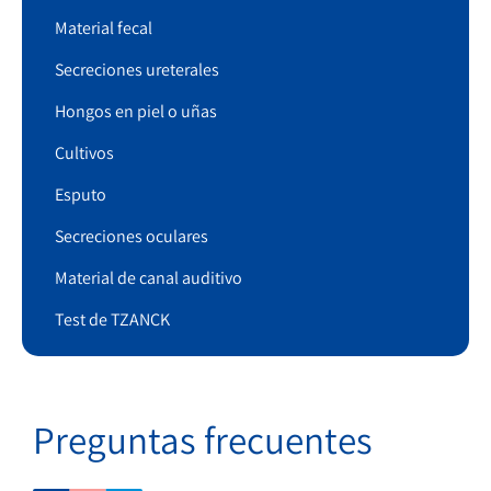
Material fecal
Secreciones ureterales
Hongos en piel o uñas
Cultivos
Esputo
Secreciones oculares
Material de canal auditivo
Test de TZANCK
Preguntas frecuentes