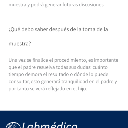
muestra y podrá generar futuras discusiones.
¿Qué debo saber después de la toma de la
muestra?
Una vez se finalice el procedimiento, es importante
que el padre resuelva todas sus dudas: cuánto
tiempo demora el resultado o dónde lo puede
consultar, esto generará tranquilidad en el padre y
por tanto se verá reflejado en el hijo.