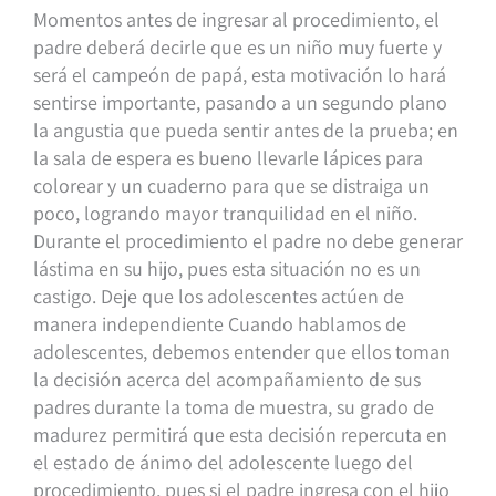
Momentos antes de ingresar al procedimiento, el
padre deberá decirle que es un niño muy fuerte y
será el campeón de papá, esta motivación lo hará
sentirse importante, pasando a un segundo plano
la angustia que pueda sentir antes de la prueba; en
la sala de espera es bueno llevarle lápices para
colorear y un cuaderno para que se distraiga un
poco, logrando mayor tranquilidad en el niño.
Durante el procedimiento el padre no debe generar
lástima en su hijo, pues esta situación no es un
castigo. Deje que los adolescentes actúen de
manera independiente Cuando hablamos de
adolescentes, debemos entender que ellos toman
la decisión acerca del acompañamiento de sus
padres durante la toma de muestra, su grado de
madurez permitirá que esta decisión repercuta en
el estado de ánimo del adolescente luego del
procedimiento, pues si el padre ingresa con el hijo