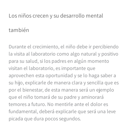
Los niños crecen y su desarrollo mental
también
Durante el crecimiento, el niño debe ir percibiendo
la visita al laboratorio como algo natural y positivo
para su salud, si los padres en algún momento
visitan el laboratorio, es importante que
aprovechen esta oportunidad y se lo haga saber a
su hijo, explicarle de manera clara y sencilla que es
por el bienestar, de esta manera será un ejemplo
que el niño tomará de su padre y aminorará
temores a futuro. No mentirle ante el dolor es
fundamental, deberá explicarle que será una leve
picada que dura pocos segundos.