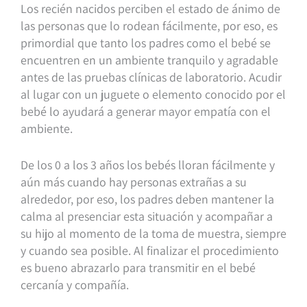
Los recién nacidos perciben el estado de ánimo de
las personas que lo rodean fácilmente, por eso, es
primordial que tanto los padres como el bebé se
encuentren en un ambiente tranquilo y agradable
antes de las pruebas clínicas de laboratorio. Acudir
al lugar con un juguete o elemento conocido por el
bebé lo ayudará a generar mayor empatía con el
ambiente.
De los 0 a los 3 años los bebés lloran fácilmente y
aún más cuando hay personas extrañas a su
alrededor, por eso, los padres deben mantener la
calma al presenciar esta situación y acompañar a
su hijo al momento de la toma de muestra, siempre
y cuando sea posible. Al finalizar el procedimiento
es bueno abrazarlo para transmitir en el bebé
cercanía y compañía.