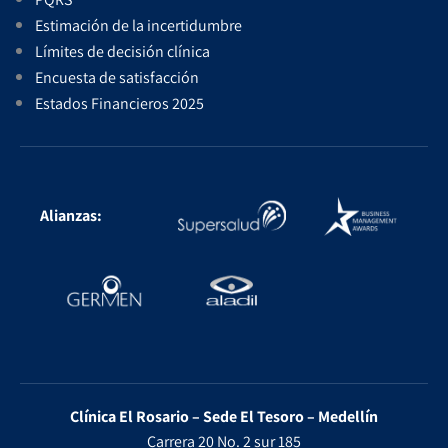
Estimación de la incertidumbre
Límites de decisión clínica
Encuesta de satisfacción
Estados Financieros 2025
Alianzas:
Clínica El Rosario – Sede El Tesoro – Medellín
Carrera 20 No. 2 sur 185