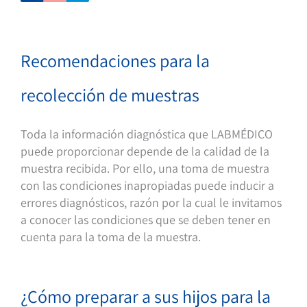
Recomendaciones para la
recolección de muestras
Toda la información diagnóstica que LABMÉDICO
puede proporcionar depende de la calidad de la
muestra recibida. Por ello, una toma de muestra
con las condiciones inapropiadas puede inducir a
errores diagnósticos, razón por la cual le invitamos
a conocer las condiciones que se deben tener en
cuenta para la toma de la muestra.
¿Cómo preparar a sus hijos para la