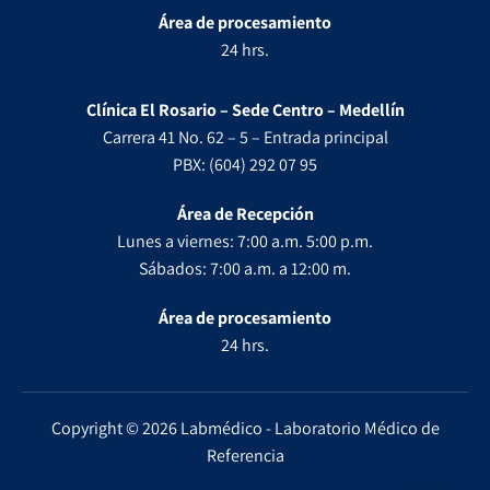
Área de procesamiento
24 hrs.
Clínica El Rosario – Sede Centro – Medellín
Carrera 41 No. 62 – 5 – Entrada principal
PBX: (604) 292 07 95
Área de Recepción
Lunes a viernes: 7:00 a.m. 5:00 p.m.
Sábados: 7:00 a.m. a 12:00 m.
Área de procesamiento
24 hrs.
Copyright © 2026 Labmédico - Laboratorio Médico de
Referencia