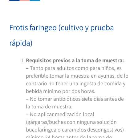
Frotis faringeo (cultivo y prueba
rápida)
Requisitos previos a la toma de muestra:
–
Tanto para adultos como para niños, es
preferible tomar la muestra en ayunas, de lo
contrario no tener una ingesta de comida y
bebida mínimo por dos horas.
– No tomar antibióticos siete días antes de
la toma de muestra.
– No aplicar medicación local
(gárgaras/buches con ninguna solución
bucofaríngea o caramelos descongestivos)
mínimo 24 horas antes de la toma de