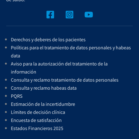
Derechos y deberes de los pacientes
Políticas para el tratamiento de datos personales y habeas
data
Aviso para la autorización del tratamiento de la
información
Consulta y reclamo tratamiento de datos personales
Consulta y reclamo habeas data
PQRS
Estimación de la incertidumbre
Límites de decisión clínica
Encuesta de satisfacción
Estados Financieros 2025