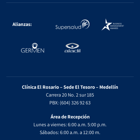
Alianzas:
Clínica El Rosario – Sede El Tesoro – Medellín
Carrera 20 No. 2 sur 185
PBX: (604) 326 92 63
Área de Recepción
Lunes a viernes: 6:00 a.m. 5:00 p.m.
Sábados: 6:00 a.m. a 12:00 m.