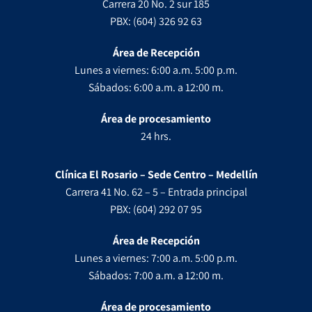
Carrera 20 No. 2 sur 185
PBX: (604) 326 92 63
Área de Recepción
Lunes a viernes: 6:00 a.m. 5:00 p.m.
Sábados: 6:00 a.m. a 12:00 m.
Área de procesamiento
24 hrs.
Clínica El Rosario – Sede Centro – Medellín
Carrera 41 No. 62 – 5 – Entrada principal
PBX: (604) 292 07 95
Área de Recepción
Lunes a viernes: 7:00 a.m. 5:00 p.m.
Sábados: 7:00 a.m. a 12:00 m.
Área de procesamiento