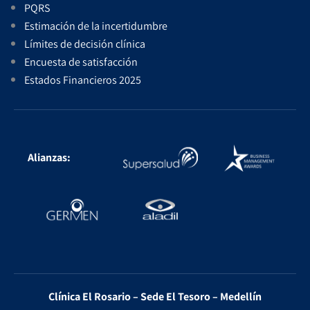
PQRS
Estimación de la incertidumbre
Límites de decisión clínica
Encuesta de satisfacción
Estados Financieros 2025
Alianzas:
Clínica El Rosario – Sede El Tesoro – Medellín