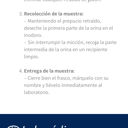
Recolección de la muestra:
– Manteniendo el prepucio retraído,
deseche la primera parte de la orina en el
inodoro.
– Sin interrumpir la micción, recoja la parte
intermedia de la orina en un recipiente
limpio.
Entrega de la muestra:
– Cierre bien el frasco, márquelo con su
nombre y llévelo inmediatamente al
laboratorio.