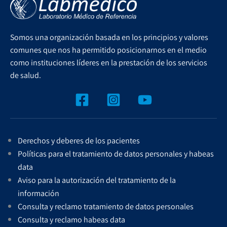
Somos una organización basada en los principios y valores
comunes que nos ha permitido posicionarnos en el medio
como instituciones líderes en la prestación de los servicios
de salud.
Derechos y deberes de los pacientes
Políticas para el tratamiento de datos personales y habeas
data
Aviso para la autorización del tratamiento de la
información
Consulta y reclamo tratamiento de datos personales
Consulta y reclamo habeas data