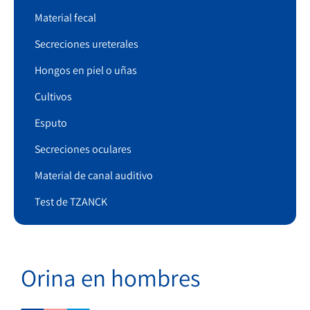
Material fecal
Secreciones ureterales
Hongos en piel o uñas
Cultivos
Esputo
Secreciones oculares
Material de canal auditivo
Test de TZANCK
Orina en hombres