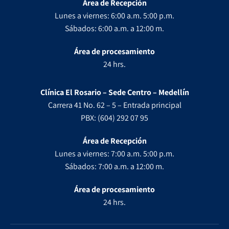
Área de Recepción
Lunes a viernes: 6:00 a.m. 5:00 p.m.
Sábados: 6:00 a.m. a 12:00 m.
Área de procesamiento
24 hrs.
Clínica El Rosario – Sede Centro – Medellín
Carrera 41 No. 62 – 5 – Entrada principal
PBX: (604) 292 07 95
Área de Recepción
Lunes a viernes: 7:00 a.m. 5:00 p.m.
Sábados: 7:00 a.m. a 12:00 m.
Área de procesamiento
24 hrs.