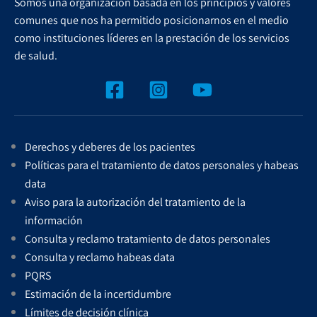
Somos una organización basada en los principios y valores
comunes que nos ha permitido posicionarnos en el medio
como instituciones líderes en la prestación de los servicios
de salud.
Derechos y deberes de los pacientes
Políticas para el tratamiento de datos personales y habeas
data
Aviso para la autorización del tratamiento de la
información
Consulta y reclamo tratamiento de datos personales
Consulta y reclamo habeas data
PQRS
Estimación de la incertidumbre
Límites de decisión clínica