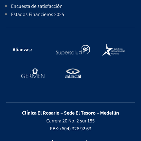
Encuesta de satisfacción
Estados Financieros 2025
Alianzas:
Clínica El Rosario – Sede El Tesoro – Medellín
Carrera 20 No. 2 sur 185
PBX: (604) 326 92 63