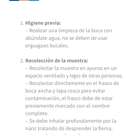
Higiene previa:
– Realizar una limpieza de la boca con
abúndate agua, no se deben de usar
enjuagues bucales.
Recolección de la muestra:
– Recolectar la muestra en ayunas en un
espacio ventilado y lejos de otras personas.
– Recolectar directamente en el frasco de
boca ancha y tapa rosca para evitar
contaminación, el frasco debe de estar
previamente marcado con el nombre
completo.
– Se debe inhalar profundamente por la
nariz tratando de desprender la flema,