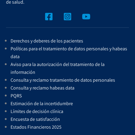
de salud.
Derechos y deberes de los pacientes
Políticas para el tratamiento de datos personales y habeas
data
Aviso para la autorización del tratamiento de la
información
Consulta y reclamo tratamiento de datos personales
Consulta y reclamo habeas data
PQRS
Estimación de la incertidumbre
Límites de decisión clínica
Encuesta de satisfacción
Estados Financieros 2025