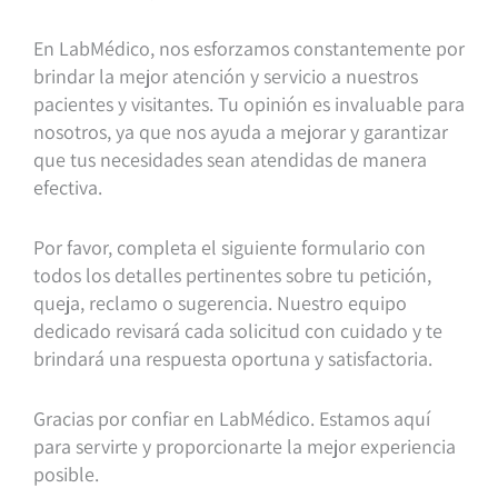
En LabMédico, nos esforzamos constantemente por
brindar la mejor atención y servicio a nuestros
pacientes y visitantes. Tu opinión es invaluable para
nosotros, ya que nos ayuda a mejorar y garantizar
que tus necesidades sean atendidas de manera
efectiva.
Por favor, completa el siguiente formulario con
todos los detalles pertinentes sobre tu petición,
queja, reclamo o sugerencia. Nuestro equipo
dedicado revisará cada solicitud con cuidado y te
brindará una respuesta oportuna y satisfactoria.
Gracias por confiar en LabMédico. Estamos aquí
para servirte y proporcionarte la mejor experiencia
posible.