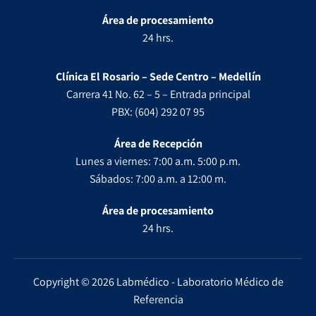
Área de procesamiento
24 hrs.
Clínica El Rosario – Sede Centro – Medellín
Carrera 41 No. 62 – 5 – Entrada principal
PBX: (604) 292 07 95
Área de Recepción
Lunes a viernes: 7:00 a.m. 5:00 p.m.
Sábados: 7:00 a.m. a 12:00 m.
Área de procesamiento
24 hrs.
Copyright © 2026 Labmédico - Laboratorio Médico de
Referencia