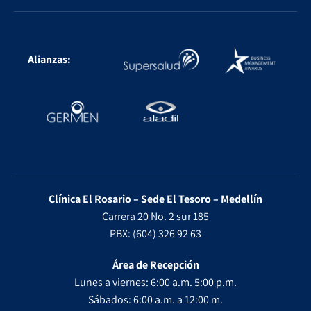
Alianzas:
Clínica El Rosario – Sede El Tesoro – Medellín
Carrera 20 No. 2 sur 185
PBX: (604) 326 92 63
Área de Recepción
Lunes a viernes: 6:00 a.m. 5:00 p.m.
Sábados: 6:00 a.m. a 12:00 m.