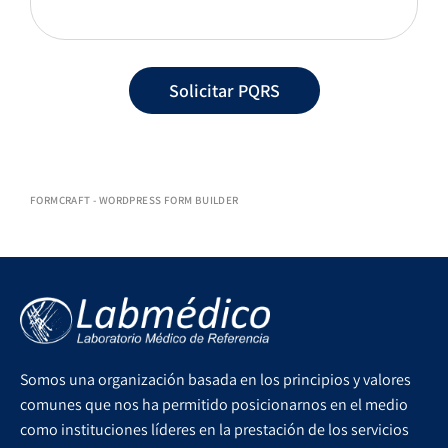
Solicitar PQRS
FORMCRAFT - WORDPRESS FORM BUILDER
Somos una organización basada en los principios y valores
comunes que nos ha permitido posicionarnos en el medio
como instituciones líderes en la prestación de los servicios