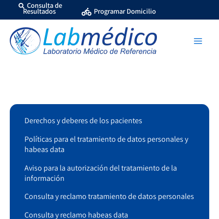
Ir
Consulta de
Resultados
Programar Domicilio
al
contenido
Derechos y deberes de los pacientes
Políticas para el tratamiento de datos personales y
habeas data
Aviso para la autorización del tratamiento de la
información
Consulta y reclamo tratamiento de datos personales
Consulta y reclamo habeas data