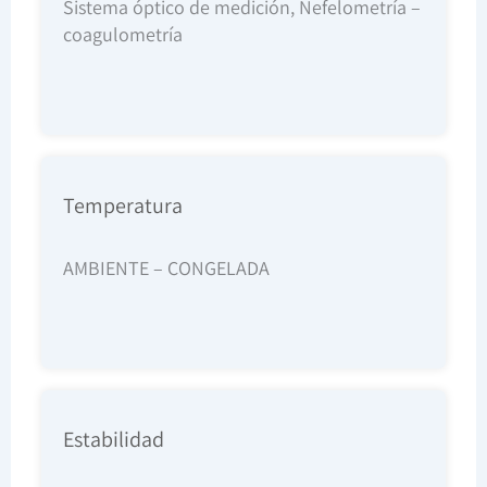
Sistema óptico de medición, Nefelometría –
coagulometría
Temperatura
AMBIENTE – CONGELADA
Estabilidad