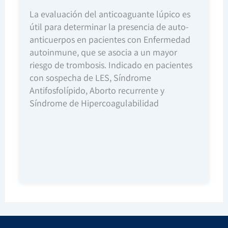
La evaluación del anticoaguante lúpico es
útil para determinar la presencia de auto-
anticuerpos en pacientes con Enfermedad
autoinmune, que se asocia a un mayor
riesgo de trombosis. Indicado en pacientes
con sospecha de LES, Síndrome
Antifosfolípido, Aborto recurrente y
Síndrome de Hipercoagulabilidad