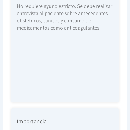
No requiere ayuno estricto. Se debe realizar
entrevista al paciente sobre antecedentes
obstetricos, clinicos y consumo de
medicamentos como anticoagulantes.
Importancia