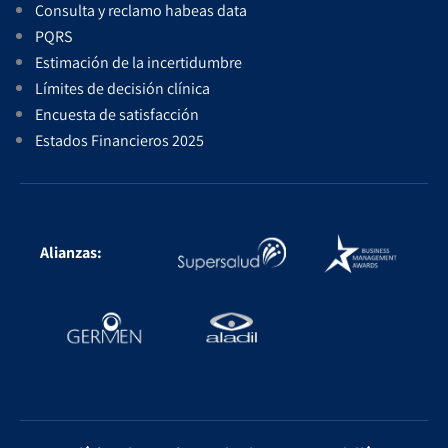
Consulta y reclamo habeas data
PQRS
Estimación de la incertidumbre
Límites de decisión clínica
Encuesta de satisfacción
Estados Financieros 2025
Alianzas: