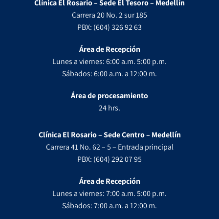
Clínica El Rosario – Sede El Tesoro – Medellín
Carrera 20 No. 2 sur 185
PBX: (604) 326 92 63
Área de Recepción
Lunes a viernes: 6:00 a.m. 5:00 p.m.
Sábados: 6:00 a.m. a 12:00 m.
Área de procesamiento
24 hrs.
Clínica El Rosario – Sede Centro – Medellín
Carrera 41 No. 62 – 5 – Entrada principal
PBX: (604) 292 07 95
Área de Recepción
Lunes a viernes: 7:00 a.m. 5:00 p.m.
Sábados: 7:00 a.m. a 12:00 m.