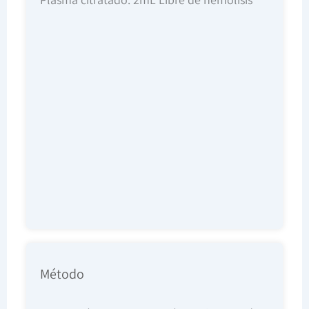
Método