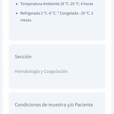
Temperatura Ambiente 18 °C–25 °C: 4 horas
Refrigerada 2 °C–8 °C: * Congelada –20 °C: 3
meses
Sección
Hematología y Coagulación
Condiciones de muestra y/o Paciente