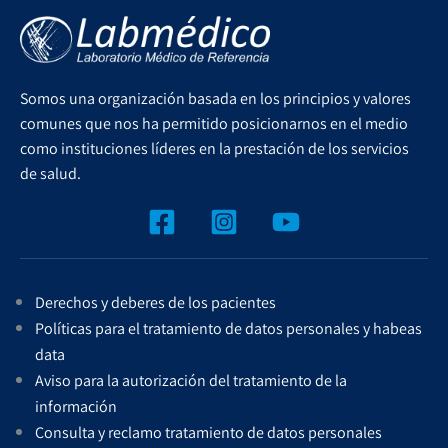
Somos una organización basada en los principios y valores
comunes que nos ha permitido posicionarnos en el medio
como instituciones líderes en la prestación de los servicios
de salud.
Derechos y deberes de los pacientes
Políticas para el tratamiento de datos personales y habeas
data
Aviso para la autorización del tratamiento de la
información
Consulta y reclamo tratamiento de datos personales