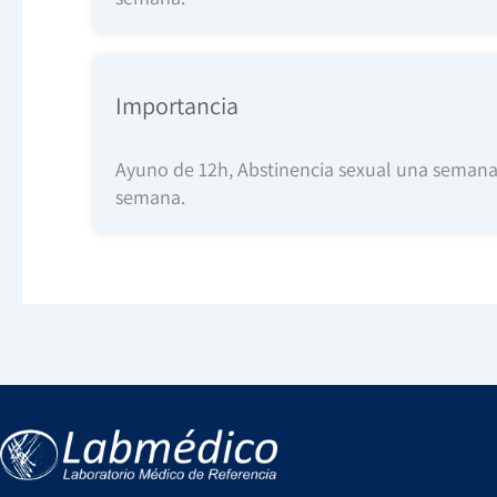
Importancia
Ayuno de 12h, Abstinencia sexual una semana ant
semana.