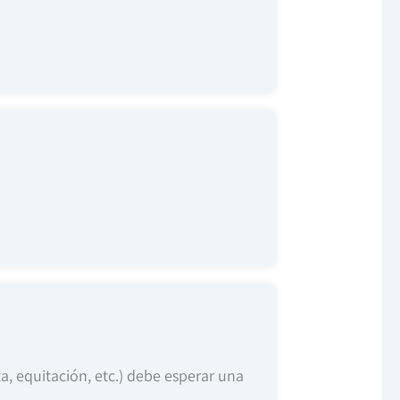
ta, equitación, etc.) debe esperar una