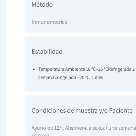
Método
Inmunometrico
Estabilidad
Temperatura Ambiente 18 °C–25 °CRefrigerada 2 °
semanaCongelada –20 °C: 1 mes
Condiciones de muestra y/o Paciente
Ayuno de 12h, Abstinencia sexual una semana ant
semana.