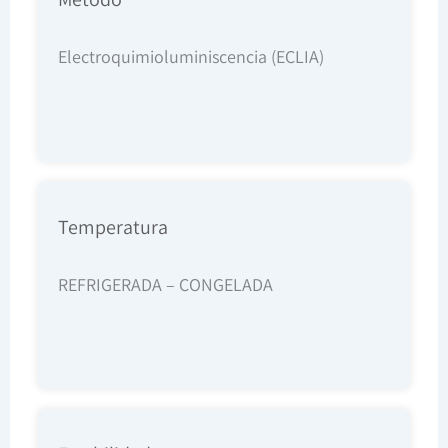
Electroquimioluminiscencia (ECLIA)
Temperatura
REFRIGERADA – CONGELADA