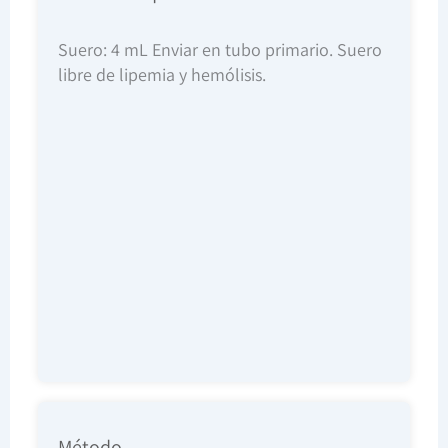
Suero: 4 mL Enviar en tubo primario. Suero
libre de lipemia y hemólisis.
Método