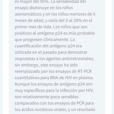
es mayor del 95%. La sensibilidad del
ensayo disminuye en los niños
asintomáticos y en los niños menores de 6
meses de edad, y varía del 0 al 20% en el
primer mes de vida. Los niños que son
positivos al antígeno p24 es más probable
que progresen clínicamente. La
cuantificación del antígeno p24 era
utilizada en el pasado para demostrar
respuestas a los agentes antirretrovirales;
sin embargo, este ensayo ha sido
reemplazado por los ensayos de RT-PCR
cuantitativos para RNA de HIV en plasma.
Aunque los ensayos de antígeno p24 son
muy específicos para la infección por HIV,
son relativamente poco sensibles
comparados con los ensayos de PCR para
los ácidos nucleicos virales, y un resultado