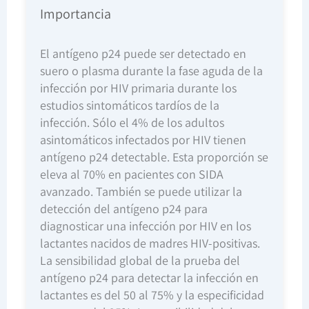
Importancia
El antígeno p24 puede ser detectado en
suero o plasma durante la fase aguda de la
infección por HIV primaria durante los
estudios sintomáticos tardíos de la
infección. Sólo el 4% de los adultos
asintomáticos infectados por HIV tienen
antígeno p24 detectable. Esta proporción se
eleva al 70% en pacientes con SIDA
avanzado. También se puede utilizar la
detección del antígeno p24 para
diagnosticar una infección por HIV en los
lactantes nacidos de madres HIV-positivas.
La sensibilidad global de la prueba del
antígeno p24 para detectar la infección en
lactantes es del 50 al 75% y la especificidad