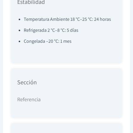
Estabilidad
Temperatura Ambiente 18 °C–25 °C: 24 horas
Refrigerada 2 °C–8 °C: 5 días
Congelada –20 °C: 1 mes
Sección
Referencia