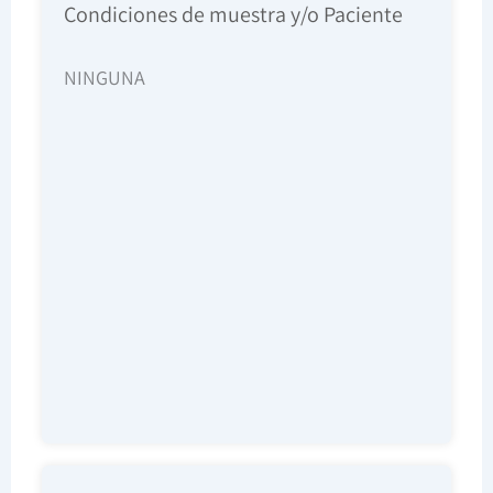
Condiciones de muestra y/o Paciente
NINGUNA