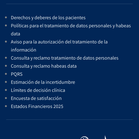
Derechos y deberes de los pacientes
Políticas para el tratamiento de datos personales y habeas
data
Aviso para la autorización del tratamiento de la
información
Consulta y reclamo tratamiento de datos personales
Consulta y reclamo habeas data
PQRS
Estimación de la incertidumbre
Límites de decisión clínica
Encuesta de satisfacción
Estados Financieros 2025