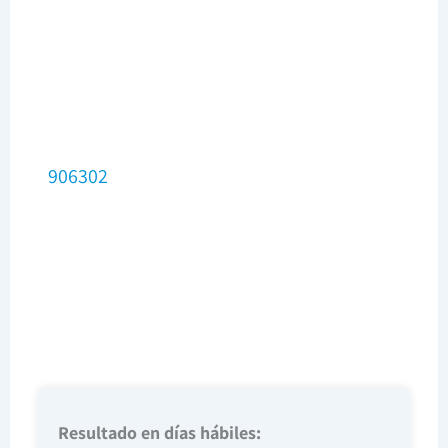
906302
Resultado en días hábiles: