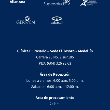
Alianzas:
Clínica El Rosario – Sede El Tesoro – Medellín
Carrera 20 No. 2 sur 185
PBX: (604) 326 92 63
Área de Recepción
Lunes a viernes: 6:00 a.m. 5:00 p.m.
Sábados: 6:00 a.m. a 12:00 m.
Área de procesamiento
24 hrs.