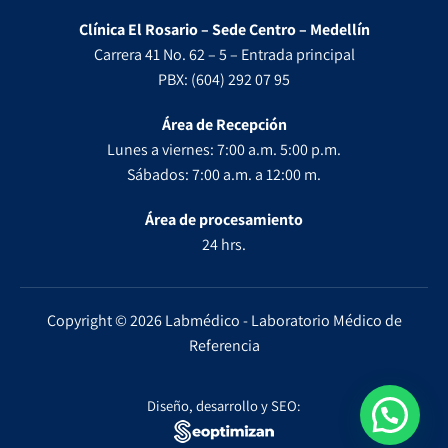
Clínica El Rosario – Sede Centro – Medellín
Carrera 41 No. 62 – 5 – Entrada principal
PBX: (604) 292 07 95
Área de Recepción
Lunes a viernes: 7:00 a.m. 5:00 p.m.
Sábados: 7:00 a.m. a 12:00 m.
Área de procesamiento
24 hrs.
Copyright © 2026 Labmédico - Laboratorio Médico de
Referencia
Diseño, desarrollo y SEO: