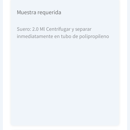
Muestra requerida
Suero: 2.0 Ml Centrifugar y separar
inmediatamente en tubo de polipropileno