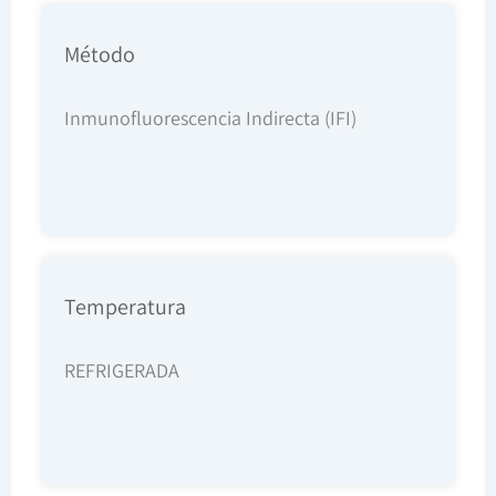
Método
Inmunofluorescencia Indirecta (IFI)
Temperatura
REFRIGERADA