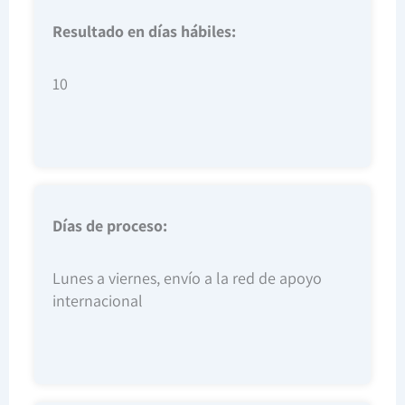
Resultado en días hábiles:
10
Días de proceso:
Lunes a viernes, envío a la red de apoyo
internacional