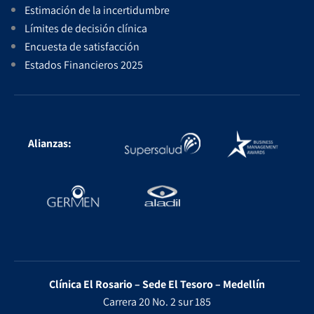
Estimación de la incertidumbre
Límites de decisión clínica
Encuesta de satisfacción
Estados Financieros 2025
Alianzas:
Clínica El Rosario – Sede El Tesoro – Medellín
Carrera 20 No. 2 sur 185