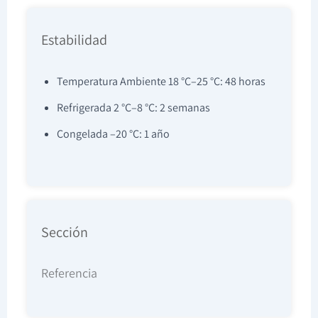
Estabilidad
Temperatura Ambiente 18 °C–25 °C: 48 horas
Refrigerada 2 °C–8 °C: 2 semanas
Congelada –20 °C: 1 año
Sección
Referencia