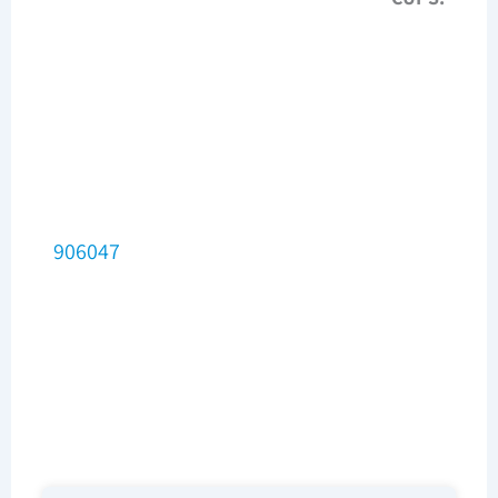
906047