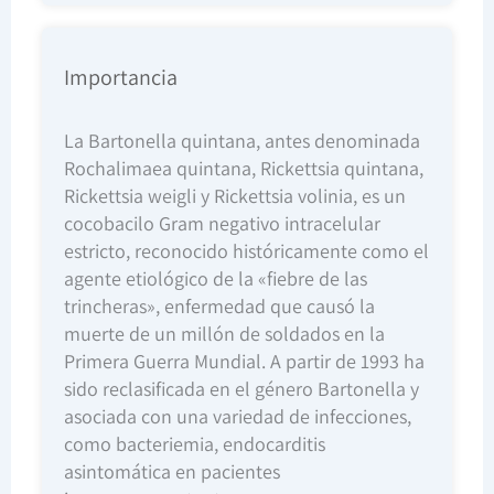
Importancia
La Bartonella quintana, antes denominada
Rochalimaea quintana, Rickettsia quintana,
Rickettsia weigli y Rickettsia volinia, es un
cocobacilo Gram negativo intracelular
estricto, reconocido históricamente como el
agente etiológico de la «fiebre de las
trincheras», enfermedad que causó la
muerte de un millón de soldados en la
Primera Guerra Mundial. A partir de 1993 ha
sido reclasificada en el género Bartonella y
asociada con una variedad de infecciones,
como bacteriemia, endocarditis
asintomática en pacientes