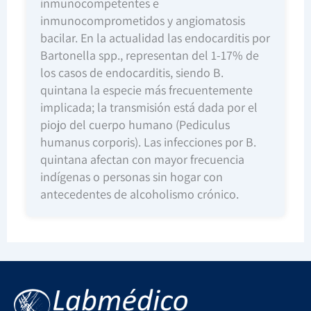
inmunocompetentes e
inmunocomprometidos y angiomatosis
bacilar. En la actualidad las endocarditis por
Bartonella spp., representan del 1-17% de
los casos de endocarditis, siendo B.
quintana la especie más frecuentemente
implicada; la transmisión está dada por el
piojo del cuerpo humano (Pediculus
humanus corporis). Las infecciones por B.
quintana afectan con mayor frecuencia
indígenas o personas sin hogar con
antecedentes de alcoholismo crónico.