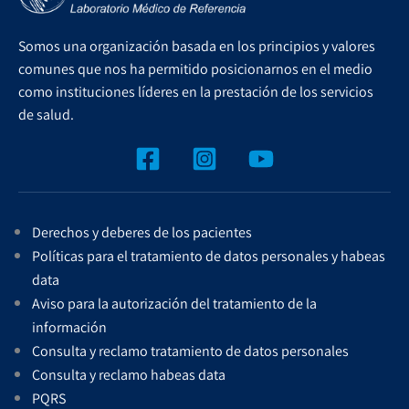
Somos una organización basada en los principios y valores
comunes que nos ha permitido posicionarnos en el medio
como instituciones líderes en la prestación de los servicios
de salud.
Derechos y deberes de los pacientes
Políticas para el tratamiento de datos personales y habeas
data
Aviso para la autorización del tratamiento de la
información
Consulta y reclamo tratamiento de datos personales
Consulta y reclamo habeas data
PQRS