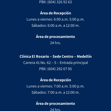
PBX: (604) 326 92 63
Área de Recepción
Lunes a viernes: 6:00 a.m. 5:00 p.m.
Sábados: 6:00 a.m. a 12:00 m.
Área de procesamiento
24 hrs.
Clínica El Rosario – Sede Centro – Medellín
Carrera 41 No. 62 – 5 – Entrada principal
PBX: (604) 292 07 95
Área de Recepción
Lunes a viernes: 7:00 a.m. 5:00 p.m.
Sábados: 7:00 a.m. a 12:00 m.
Área de procesamiento
24 hrs.