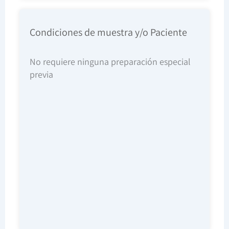
Condiciones de muestra y/o Paciente
No requiere ninguna preparación especial
previa