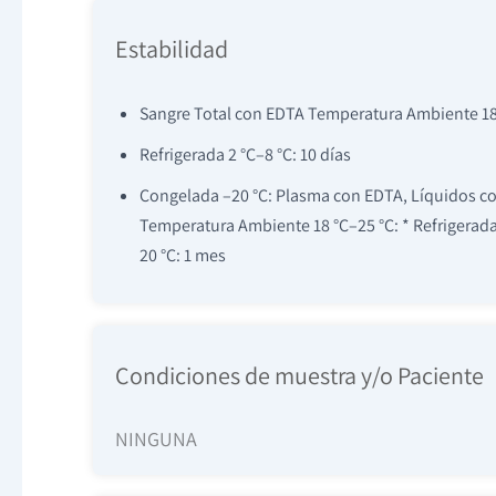
Estabilidad
Sangre Total con EDTA Temperatura Ambiente 18 
Refrigerada 2 °C–8 °C: 10 días
Congelada –20 °C: Plasma con EDTA, Líquidos co
Temperatura Ambiente 18 °C–25 °C: * Refrigerada
20 °C: 1 mes
Condiciones de muestra y/o Paciente
NINGUNA