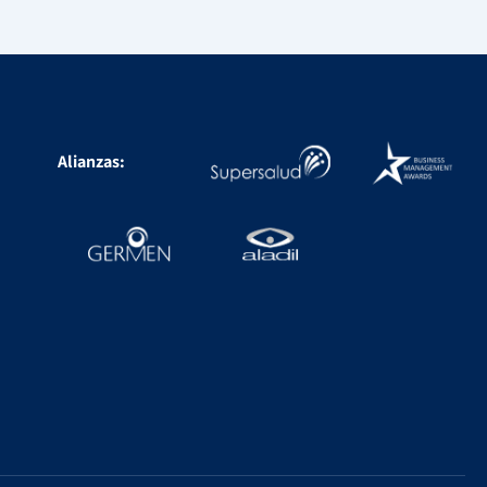
Alianzas: