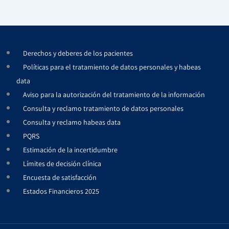
Derechos y deberes de los pacientes
Políticas para el tratamiento de datos personales y habeas
data
Aviso para la autorización del tratamiento de la información
Consulta y reclamo tratamiento de datos personales
Consulta y reclamo habeas data
PQRS
Estimación de la incertidumbre
Límites de decisión clínica
Encuesta de satisfacción
Estados Financieros 2025