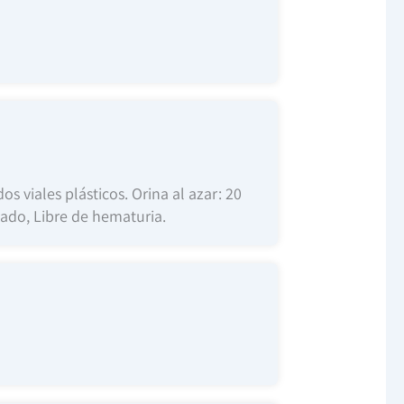
 viales plásticos. Orina al azar: 20
llado, Libre de hematuria.