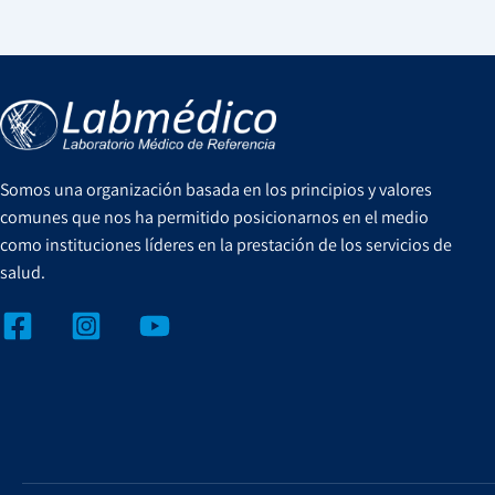
Somos una organización basada en los principios y valores
comunes que nos ha permitido posicionarnos en el medio
como instituciones líderes en la prestación de los servicios de
salud.