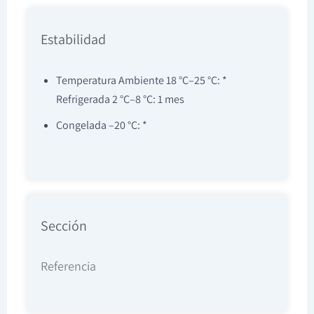
Estabilidad
Temperatura Ambiente 18 °C–25 °C: *
Refrigerada 2 °C–8 °C: 1 mes
Congelada –20 °C: *
Sección
Referencia