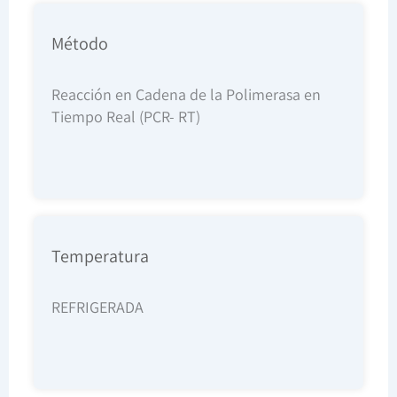
Método
Reacción en Cadena de la Polimerasa en
Tiempo Real (PCR- RT)
Temperatura
REFRIGERADA