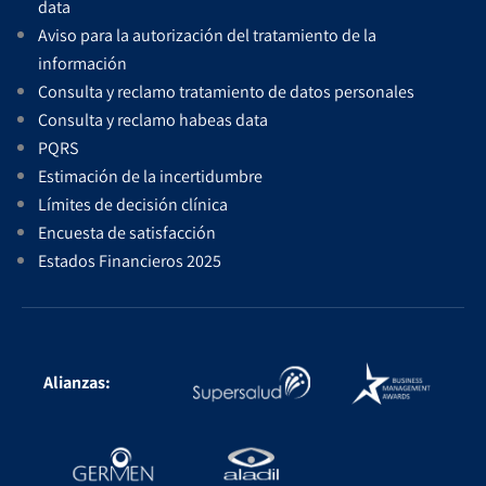
data
Aviso para la autorización del tratamiento de la
información
Consulta y reclamo tratamiento de datos personales
Consulta y reclamo habeas data
PQRS
Estimación de la incertidumbre
Límites de decisión clínica
Encuesta de satisfacción
Estados Financieros 2025
Alianzas: