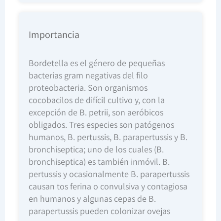
Importancia
Bordetella es el género de pequeñas
bacterias gram negativas del filo
proteobacteria. Son organismos
cocobacilos de difícil cultivo y, con la
excepción de B. petrii, son aeróbicos
obligados. Tres especies son patógenos
humanos, B. pertussis, B. parapertussis y B.
bronchiseptica; uno de los cuales (B.
bronchiseptica) es también inmóvil. B.
pertussis y ocasionalmente B. parapertussis
causan tos ferina o convulsiva y contagiosa
en humanos y algunas cepas de B.
parapertussis pueden colonizar ovejas