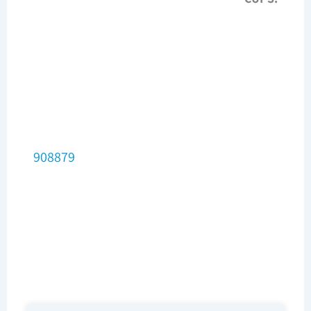
908879