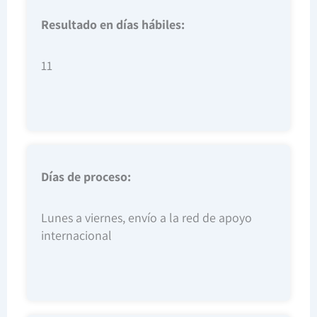
Resultado en días hábiles:
11
Días de proceso:
Lunes a viernes, envío a la red de apoyo
internacional