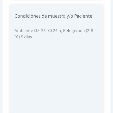
Condiciones de muestra y/o Paciente
Ambiente (18-25 °C) 24 h, Refrigerada (2-8
°C) 5 días