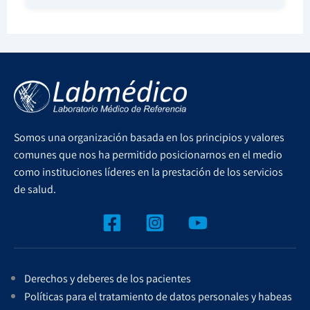
Somos una organización basada en los principios y valores
comunes que nos ha permitido posicionarnos en el medio
como instituciones líderes en la prestación de los servicios
de salud.
Derechos y deberes de los pacientes
Políticas para el tratamiento de datos personales y habeas