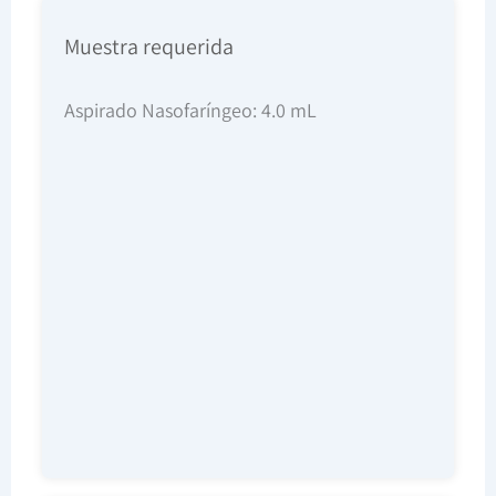
Muestra requerida
Aspirado Nasofaríngeo: 4.0 mL