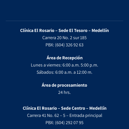
Clínica El Rosario – Sede El Tesoro – Medellín
Carrera 20 No. 2 sur 185
PBX: (604) 326 92 63
Área de Recepción
Lunes a viernes: 6:00 a.m. 5:00 p.m.
Sábados: 6:00 a.m. a 12:00 m.
Área de procesamiento
24 hrs.
Clínica El Rosario – Sede Centro – Medellín
Carrera 41 No. 62 – 5 – Entrada principal
PBX: (604) 292 07 95