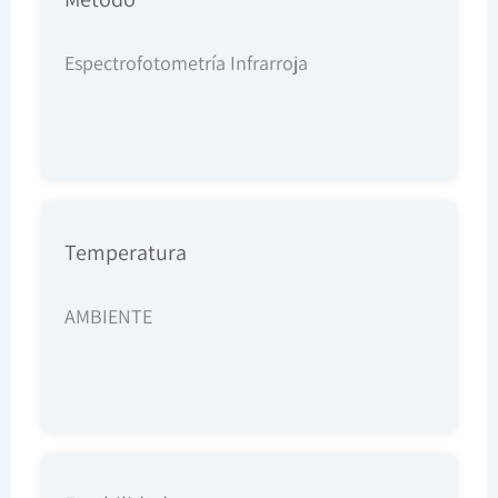
Espectrofotometría Infrarroja
Temperatura
AMBIENTE