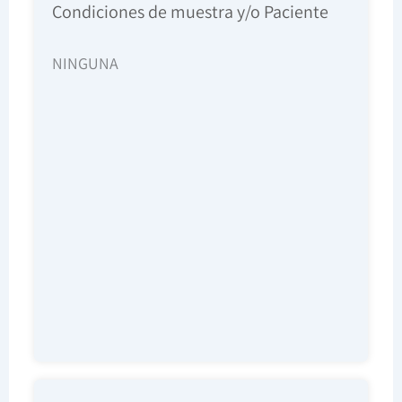
Condiciones de muestra y/o Paciente
NINGUNA