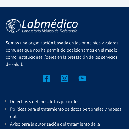
Somos una organización basada en los principios y valores
comunes que nos ha permitido posicionarnos en el medio
como instituciones líderes en la prestación de los servicios
de salud.
Derechos y deberes de los pacientes
Políticas para el tratamiento de datos personales y habeas
data
Aviso para la autorización del tratamiento de la