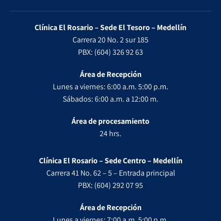
Clínica El Rosario – Sede El Tesoro – Medellín
Carrera 20 No. 2 sur 185
PBX: (604) 326 92 63
Área de Recepción
Lunes a viernes: 6:00 a.m. 5:00 p.m.
Sábados: 6:00 a.m. a 12:00 m.
Área de procesamiento
24 hrs.
Clínica El Rosario – Sede Centro – Medellín
Carrera 41 No. 62 – 5 – Entrada principal
PBX: (604) 292 07 95
Área de Recepción
Lunes a viernes: 7:00 a.m. 5:00 p.m.