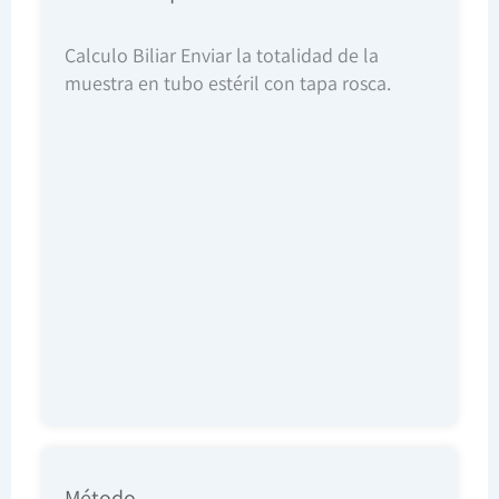
Calculo Biliar Enviar la totalidad de la
muestra en tubo estéril con tapa rosca.
Método