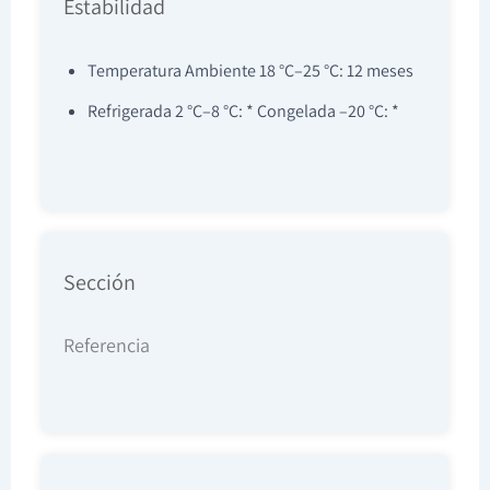
Estabilidad
Temperatura Ambiente 18 °C–25 °C: 12 meses
Refrigerada 2 °C–8 °C: * Congelada –20 °C: *
Sección
Referencia