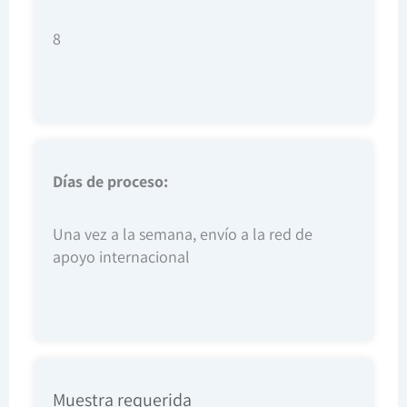
8
Días de proceso:
Una vez a la semana, envío a la red de
apoyo internacional
Muestra requerida