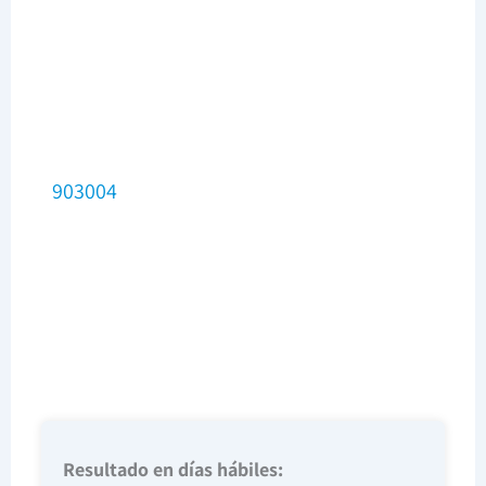
903004
Resultado en días hábiles: