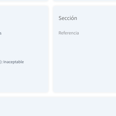
Sección
Referencia
s
): Inaceptable