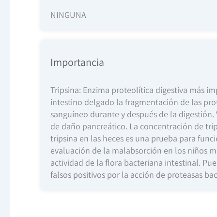
NINGUNA
Importancia
Tripsina: Enzima proteolítica digestiva más im
intestino delgado la fragmentación de las pro
sanguíneo durante y después de la digestión. 
de daño pancreático. La concentración de trips
tripsina en las heces es una prueba para funci
evaluación de la malabsorción en los niños me
actividad de la flora bacteriana intestinal. Pu
falsos positivos por la acción de proteasas bac