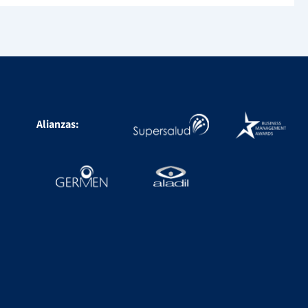
Alianzas: