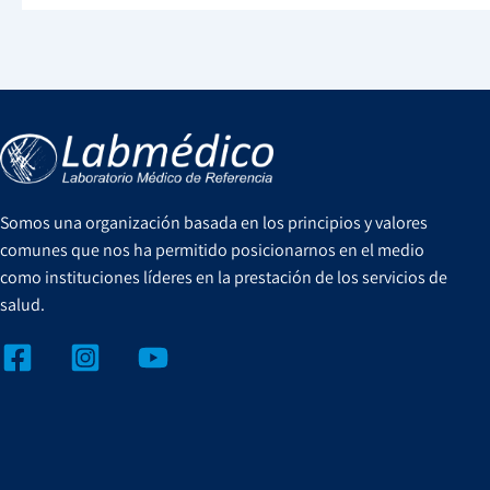
Somos una organización basada en los principios y valores
comunes que nos ha permitido posicionarnos en el medio
como instituciones líderes en la prestación de los servicios de
salud.