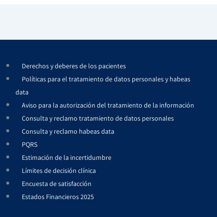
Derechos y deberes de los pacientes
Políticas para el tratamiento de datos personales y habeas
data
Aviso para la autorización del tratamiento de la información
Consulta y reclamo tratamiento de datos personales
Consulta y reclamo habeas data
PQRS
Estimación de la incertidumbre
Límites de decisión clínica
Encuesta de satisfacción
Estados Financieros 2025