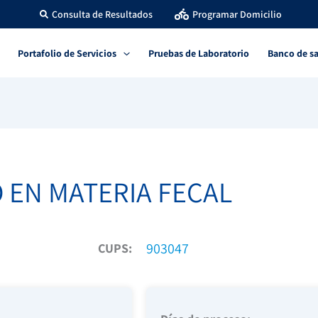
Consulta de Resultados
Programar Domicilio
Portafolio de Servicios
Pruebas de Laboratorio
Banco de s
O EN MATERIA FECAL
903047
CUPS: