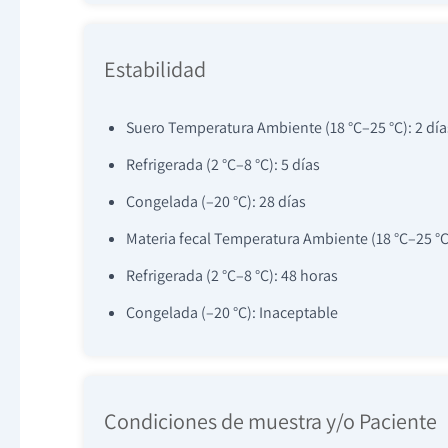
Estabilidad
Suero Temperatura Ambiente (18 °C–25 °C): 2 día
Refrigerada (2 °C–8 °C): 5 días
Congelada (–20 °C): 28 días
Materia fecal Temperatura Ambiente (18 °C–25 °C
Refrigerada (2 °C–8 °C): 48 horas
Congelada (–20 °C): Inaceptable
Condiciones de muestra y/o Paciente