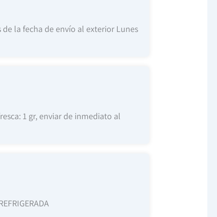
de la fecha de envío al exterior Lunes
resca: 1 gr, enviar de inmediato al
REFRIGERADA