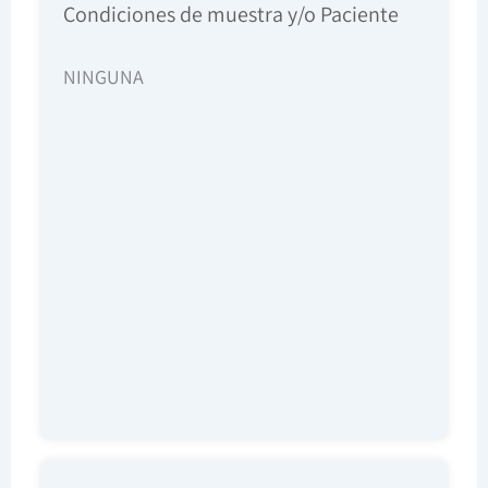
Condiciones de muestra y/o Paciente
NINGUNA