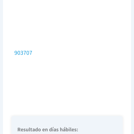
903707
Resultado en días hábiles: