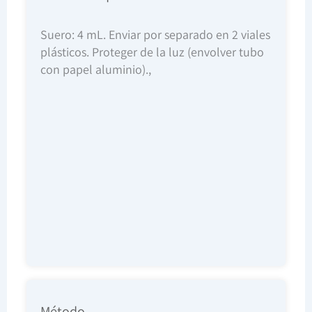
Suero: 4 mL. Enviar por separado en 2 viales
plásticos. Proteger de la luz (envolver tubo
con papel aluminio).,
Método