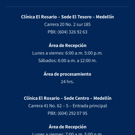
Clínica El Rosario – Sede El Tesoro – Medellín
Carrera 20 No. 2 sur 185
PBX: (604) 326 92 63
Área de Recepción
Lunes a viernes: 6:00 a.m. 5:00 p.m.
Sábados: 6:00 a.m. a 12:00 m.
Área de procesamiento
24 hrs.
Clínica El Rosario – Sede Centro – Medellín
Carrera 41 No. 62 – 5 – Entrada principal
PBX: (604) 292 07 95
Área de Recepción
Lunes a viernes: 7:00 a.m. 5:00 p.m.