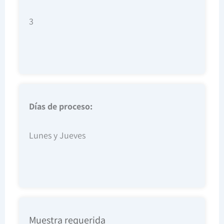
3
Días de proceso:
Lunes y Jueves
Muestra requerida