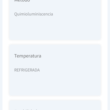
Quimioluminiscencia
Temperatura
REFRIGERADA