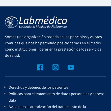
Somos una organización basada en los principios y valores
comunes que nos ha permitido posicionarnos en el medio
como instituciones líderes en la prestación de los servicios
de salud.
Derechos y deberes de los pacientes
Políticas para el tratamiento de datos personales y habeas
data
Aviso para la autorización del tratamiento de la