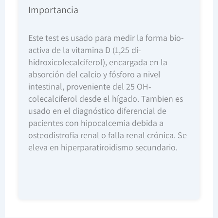
Importancia
Este test es usado para medir la forma bio-
activa de la vitamina D (1,25 di-
hidroxicolecalciferol), encargada en la
absorción del calcio y fósforo a nivel
intestinal, proveniente del 25 OH-
colecalciferol desde el hígado. Tambien es
usado en el diagnóstico diferencial de
pacientes con hipocalcemia debida a
osteodistrofia renal o falla renal crónica. Se
eleva en hiperparatiroidismo secundario.