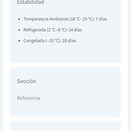
Estabilidad
Temperatura Ambiente (18 °C–25 °C): 7 días
Refrigerada (2 °C–8 °C): 14 días
Congelada (–20 °C): 28 días
Sección
Referencia