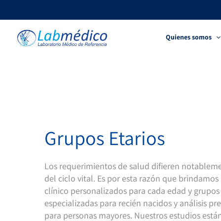
Ir
al
contenido
Quienes somos
Grupos Etarios
Los requerimientos de salud difieren notableme
del ciclo vital. Es por esta razón que brindamos 
clínico personalizados para cada edad y grupos
especializadas para recién nacidos y análisis p
para personas mayores. Nuestros estudios está