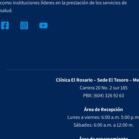
como instituciones líderes en la prestación de los servicios de
salud.
Clínica El Rosario – Sede El Tesoro – Me
Carrera 20 No. 2 sur 185
PBX: (604) 326 92 63
Área de Recepción
Lunes a viernes: 6:00 a.m. 5:00 p.m
Sábados: 6:00 a.m. a 12:00 m.
Área de procesamiento