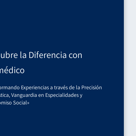
ubre la Diferencia con
médico
ormando Experiencias a través de la Precisión
tica, Vanguardia en Especialidades y
miso Social»