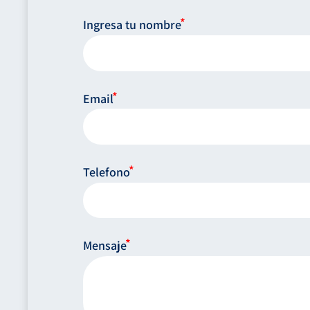
Ingresa tu nombre
Email
Telefono
Mensaje