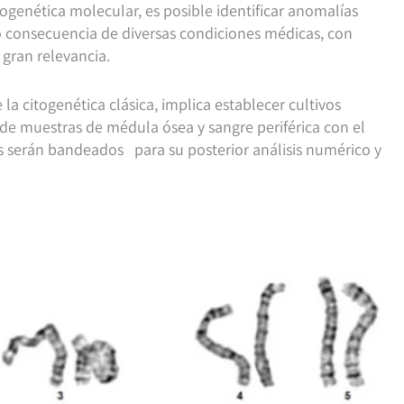
citogenética molecular, es posible identificar anomalías
 consecuencia de diversas condiciones médicas, con
 gran relevancia.
la citogenética clásica, implica establecer cultivos
 de muestras de médula ósea y sangre periférica con el
 serán bandeados para su posterior análisis numérico y