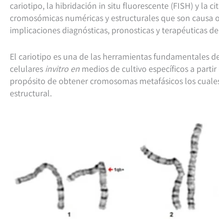
cariotipo, la hibridación in situ fluorescente (FISH) y la 
cromosómicas numéricas y estructurales que son causa o
implicaciones diagnósticas, pronosticas y terapéuticas de
El cariotipo es una de las herramientas fundamentales de 
celulares
invitro en
medios de cultivo específicos a partir
propósito de obtener cromosomas metafásicos los cuales
estructural.