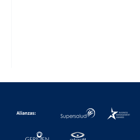
Alianzas: