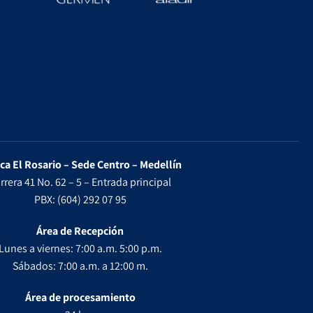
ica El Rosario – Sede Centro – Medellín
rrera 41 No. 62 – 5 – Entrada principal
PBX: (604) 292 07 95
Área de Recepción
Lunes a viernes: 7:00 a.m. 5:00 p.m.
Sábados: 7:00 a.m. a 12:00 m.
Área de procesamiento