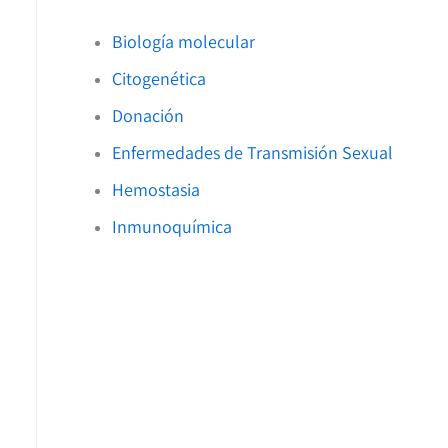
Biología molecular
Citogenética
Donación
Enfermedades de Transmisión Sexual
Hemostasia
Inmunoquímica