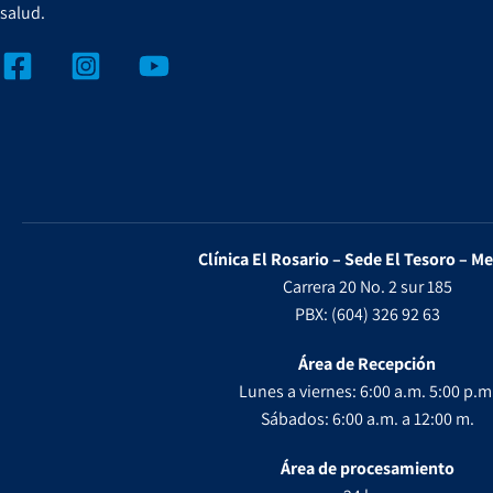
salud.
Clínica El Rosario – Sede El Tesoro – Me
Carrera 20 No. 2 sur 185
PBX: (604) 326 92 63
Área de Recepción
Lunes a viernes: 6:00 a.m. 5:00 p.m
Sábados: 6:00 a.m. a 12:00 m.
Área de procesamiento