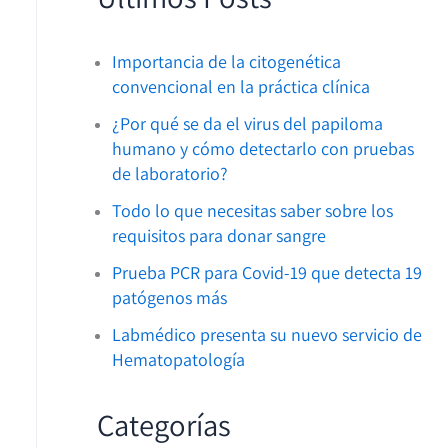
Importancia de la citogenética
convencional en la práctica clínica
¿Por qué se da el virus del papiloma
humano y cómo detectarlo con pruebas
de laboratorio?
Todo lo que necesitas saber sobre los
requisitos para donar sangre
Prueba PCR para Covid-19 que detecta 19
patógenos más
Labmédico presenta su nuevo servicio de
Hematopatología
Categorías