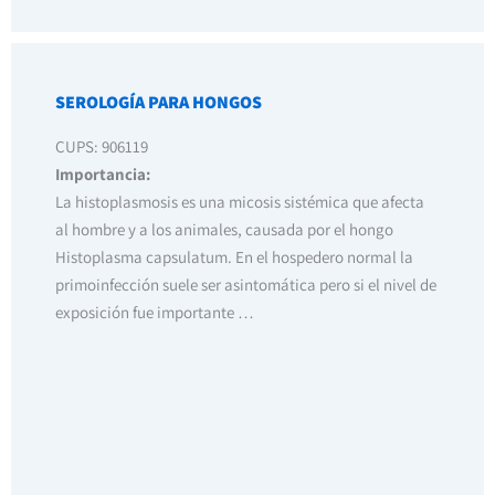
SEROLOGÍA PARA HONGOS
CUPS: 906119
Importancia:
La histoplasmosis es una micosis sistémica que afecta
al hombre y a los animales, causada por el hongo
Histoplasma capsulatum. En el hospedero normal la
primoinfección suele ser asintomática pero si el nivel de
exposición fue importante …