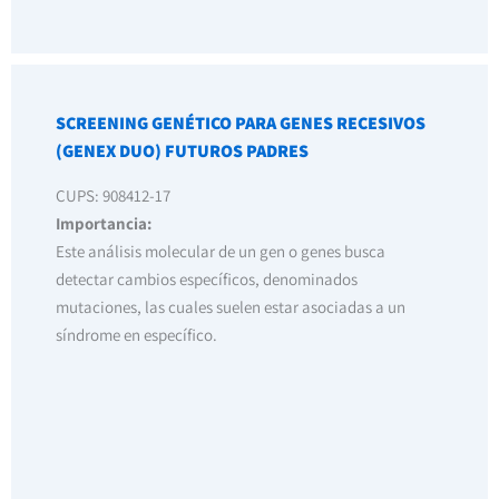
SCREENING GENÉTICO PARA GENES RECESIVOS
(GENEX DUO) FUTUROS PADRES
CUPS: 908412-17
Importancia:
Este análisis molecular de un gen o genes busca
detectar cambios específicos, denominados
mutaciones, las cuales suelen estar asociadas a un
síndrome en específico.