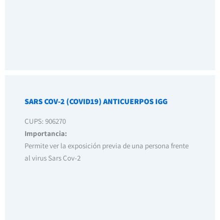
SARS COV-2 (COVID19) ANTICUERPOS IGG
CUPS: 906270
Importancia:
Permite ver la exposición previa de una persona frente
al virus Sars Cov-2