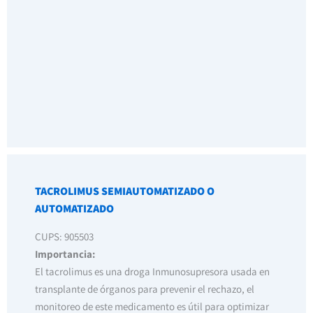
TACROLIMUS SEMIAUTOMATIZADO O
AUTOMATIZADO
CUPS: 905503
Importancia:
El tacrolimus es una droga Inmunosupresora usada en
transplante de órganos para prevenir el rechazo, el
monitoreo de este medicamento es útil para optimizar