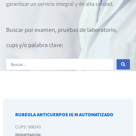
garantizar un servicio integral y de alta calidad.
Buscar por examen, pruebas de laboratorio,
cups y/o palabra clave:
Search
...
RUBEOLA ANTICUERPOS IG M AUTOMATIZADO
CUPS: 906243
Importancia: