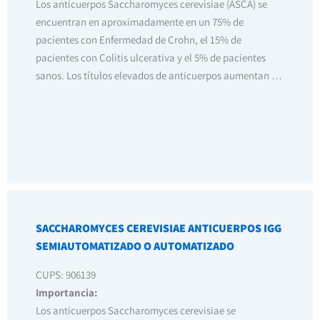
Los anticuerpos Saccharomyces cerevisiae (ASCA) se
encuentran en aproximadamente en un 75% de
pacientes con Enfermedad de Crohn, el 15% de
pacientes con Colitis ulcerativa y el 5% de pacientes
sanos. Los títulos elevados de anticuerpos aumentan …
SACCHAROMYCES CEREVISIAE ANTICUERPOS IGG
SEMIAUTOMATIZADO O AUTOMATIZADO
CUPS: 906139
Importancia:
Los anticuerpos Saccharomyces cerevisiae se