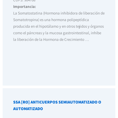
Importancia:
La Somatostatina (Hormona inhibidora de liberación de
Somatotropina) es una hormona polipeptídica
producida en el hipotálamo y en otros tejidos y órganos
como el páncreas y la mucosa gastrointestinal, inhibe
la liberación de la Hormona de Crecimiento …
SSA [RO] ANTICUERPOS SEMIAUTOMATIZADO O
AUTOMATIZADO