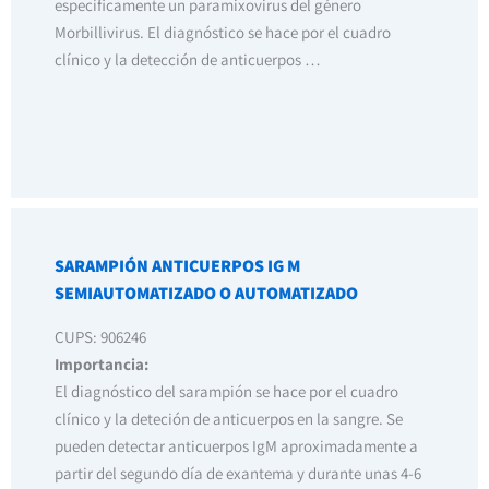
específicamente un paramixovirus del género
Morbillivirus. El diagnóstico se hace por el cuadro
clínico y la detección de anticuerpos …
SARAMPIÓN ANTICUERPOS IG M
SEMIAUTOMATIZADO O AUTOMATIZADO
CUPS: 906246
Importancia:
El diagnóstico del sarampión se hace por el cuadro
clínico y la deteción de anticuerpos en la sangre. Se
pueden detectar anticuerpos IgM aproximadamente a
partir del segundo día de exantema y durante unas 4-6