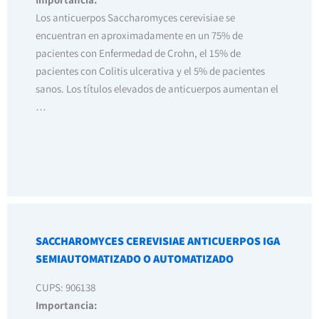
Los anticuerpos Saccharomyces cerevisiae se
encuentran en aproximadamente en un 75% de
pacientes con Enfermedad de Crohn, el 15% de
pacientes con Colitis ulcerativa y el 5% de pacientes
sanos. Los títulos elevados de anticuerpos aumentan el
…
SACCHAROMYCES CEREVISIAE ANTICUERPOS IGA
SEMIAUTOMATIZADO O AUTOMATIZADO
CUPS: 906138
Importancia: