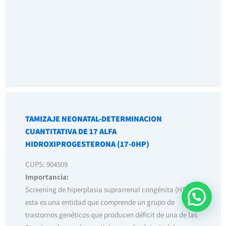
TAMIZAJE NEONATAL-DETERMINACION
CUANTITATIVA DE 17 ALFA
HIDROXIPROGESTERONA (17-0HP)
CUPS: 904509
Importancia:
Screening de hiperplasia suprarrenal congénita (HSC),
esta es una entidad que comprende un grupo de
trastornos genéticos que producen déficit de una de las