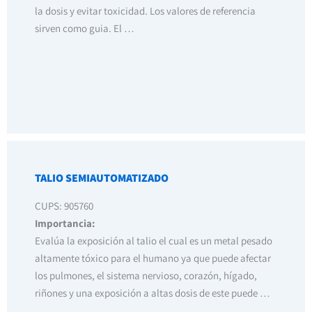
la dosis y evitar toxicidad. Los valores de referencia
sirven como guia. El …
TALIO SEMIAUTOMATIZADO
CUPS: 905760
Importancia:
Evalúa la exposición al talio el cual es un metal pesado
altamente tóxico para el humano ya que puede afectar
los pulmones, el sistema nervioso, corazón, hígado,
riñones y una exposición a altas dosis de este puede …