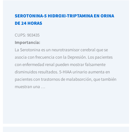
SEROTONINA-5 HIDROXI-TRIPTAMINA EN ORINA
DE 24 HORAS
CUPS: 903435
Importancia:
La Serotonina es un neurotrasmisor cerebral que se
asocia con frecuencia con la Depresión. Los pacientes
con enfermedad renal pueden mostrar falsamente
disminuidos resultados. 5-HIAA urinario aumenta en
pacientes con trastornos de malabsorción, que también
muestran una …