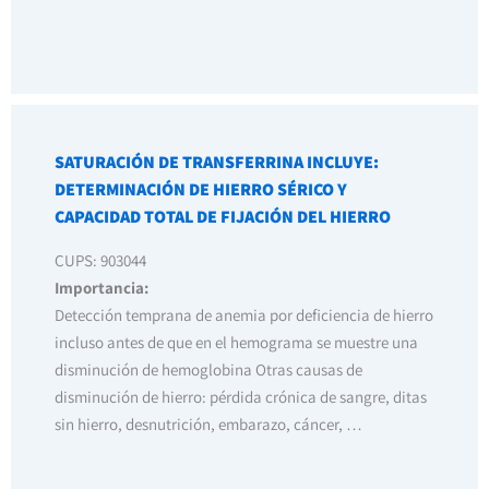
SATURACIÓN DE TRANSFERRINA INCLUYE:
DETERMINACIÓN DE HIERRO SÉRICO Y
CAPACIDAD TOTAL DE FIJACIÓN DEL HIERRO
CUPS: 903044
Importancia:
Detección temprana de anemia por deficiencia de hierro
incluso antes de que en el hemograma se muestre una
disminución de hemoglobina Otras causas de
disminución de hierro: pérdida crónica de sangre, ditas
sin hierro, desnutrición, embarazo, cáncer, …