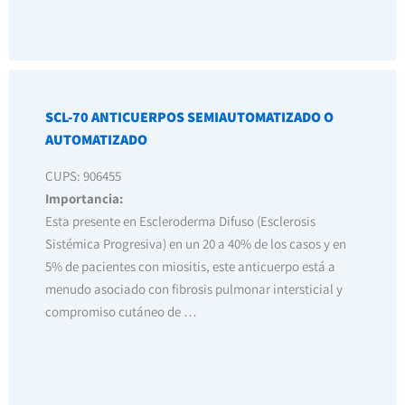
SCL-70 ANTICUERPOS SEMIAUTOMATIZADO O
AUTOMATIZADO
CUPS: 906455
Importancia:
Esta presente en Escleroderma Difuso (Esclerosis
Sistémica Progresiva) en un 20 a 40% de los casos y en
5% de pacientes con miositis, este anticuerpo está a
menudo asociado con fibrosis pulmonar intersticial y
compromiso cutáneo de …