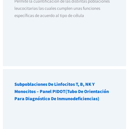
Permite la cuantificación de las distintas poblaciones
leucocitarias las cuales cumplen unas funciones
específicas de acuerdo al tipo de célula
Subpoblaciones De Linfocitos T, B, NK Y
Monocitos – Panel PIDOT(Tubo De Orientación
Para Diagnóstico De Inmunodeficiencias)