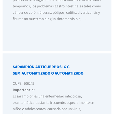
tempranos, los problemas gastrointestinales tales como
cáncer de colón, úlceras, pólipos, colitis, diverticulitis y
fisuras no muestran ningún síntoma visible, …
SARAMPIÓN ANTICUERPOS IG G
SEMIAUTOMATIZADO O AUTOMATIZADO
CUPS: 906245
Importancia:
El sarampión es una enfermedad infecciosa,
exantemática bastante frecuente, especialmente en
niños o adolescentes, causada por un virus,