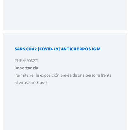
SARS COV2 [COVID-19] ANTICUERPOS IG M
CUPS: 906271
Importancia:
Permite ver la exposición previa de una persona frente
al virus Sars Cov-2