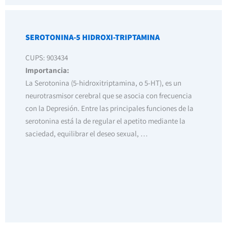
SEROTONINA-5 HIDROXI-TRIPTAMINA
CUPS: 903434
Importancia:
La Serotonina (5-hidroxitriptamina, o 5-HT), es un
neurotrasmisor cerebral que se asocia con frecuencia
con la Depresión. Entre las principales funciones de la
serotonina está la de regular el apetito mediante la
saciedad, equilibrar el deseo sexual, …