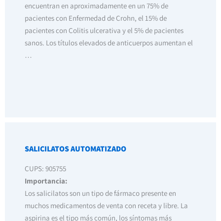
encuentran en aproximadamente en un 75% de
pacientes con Enfermedad de Crohn, el 15% de
pacientes con Colitis ulcerativa y el 5% de pacientes
sanos. Los títulos elevados de anticuerpos aumentan el
…
SALICILATOS AUTOMATIZADO
CUPS: 905755
Importancia:
Los salicilatos son un tipo de fármaco presente en
muchos medicamentos de venta con receta y libre. La
aspirina es el tipo más común, los síntomas más