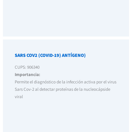
SARS COV2 (COVID-19) ANTÍGENO)
CUPS: 906340
Importancia:
Permite el diagnóstico de la infección activa por el virus
Sars Cov-2 al detectar proteínas de la nucleocápside
viral