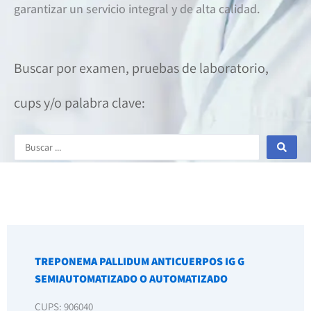
garantizar un servicio integral y de alta calidad.
Buscar por examen, pruebas de laboratorio,
cups y/o palabra clave:
Search
...
TREPONEMA PALLIDUM ANTICUERPOS IG G
SEMIAUTOMATIZADO O AUTOMATIZADO
CUPS: 906040