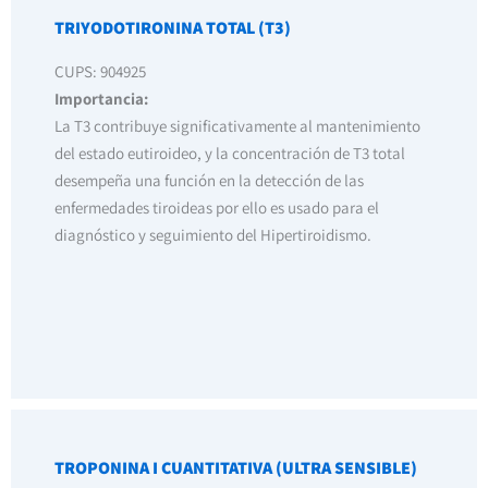
TRIYODOTIRONINA TOTAL (T3)
CUPS: 904925
Importancia:
La T3 contribuye significativamente al mantenimiento
del estado eutiroideo, y la concentración de T3 total
desempeña una función en la detección de las
enfermedades tiroideas por ello es usado para el
diagnóstico y seguimiento del Hipertiroidismo.
TROPONINA I CUANTITATIVA (ULTRA SENSIBLE)