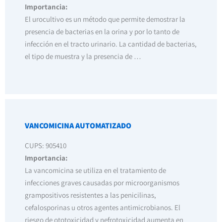
Importancia:
El urocultivo es un método que permite demostrar la
presencia de bacterias en la orina y por lo tanto de
infección en el tracto urinario. La cantidad de bacterias,
el tipo de muestra y la presencia de …
VANCOMICINA AUTOMATIZADO
CUPS: 905410
Importancia:
La vancomicina se utiliza en el tratamiento de
infecciones graves causadas por microorganismos
grampositivos resistentes a las penicilinas,
cefalosporinas u otros agentes antimicrobianos. El
riesgo de ototoxicidad y nefrotoxicidad aumenta en