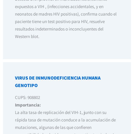
expuestos a VIH , (infecciones accidentales, y en
neonatos de madres HIV positivas), confirma cuando el
paciente tiene un test positivo para HIV, resuelve
resultados indeterminados o inconcluyentes del
Western blot.
VIRUS DE INMUNODEFICIENCIA HUMANA
GENOTIPO
CUPS: 908802
Importancia:
La alta tasa de replicación del VIH-1, junto con su
rápida tasa de mutación conduce a la acumulación de
mutaciones, algunas de las que confieren