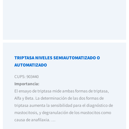
TRIPTASA NIVELES SEMIAUTOMATIZADO O
AUTOMATIZADO
CUPS: 903440
Importancia:
El ensayo de triptasa mide ambas formas de triptasa,
Alfa y Beta. La determinación de las dos formas de
triptasa aumenta la sensibilidad para el diagnóstico de
mastocitosis, y degranulación de los mastocitos como
causa de anafilaxia. …