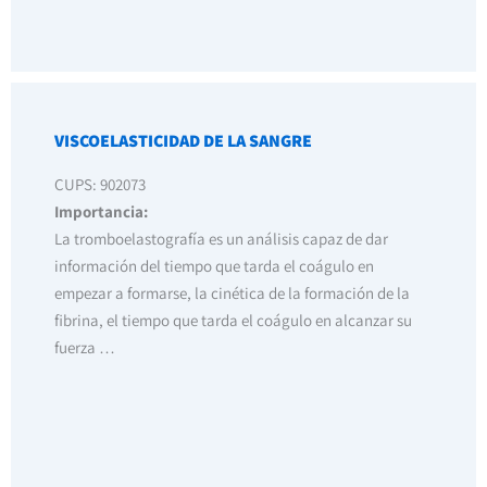
VISCOELASTICIDAD DE LA SANGRE
CUPS: 902073
Importancia:
La tromboelastografía es un análisis capaz de dar
información del tiempo que tarda el coágulo en
empezar a formarse, la cinética de la formación de la
fibrina, el tiempo que tarda el coágulo en alcanzar su
fuerza …