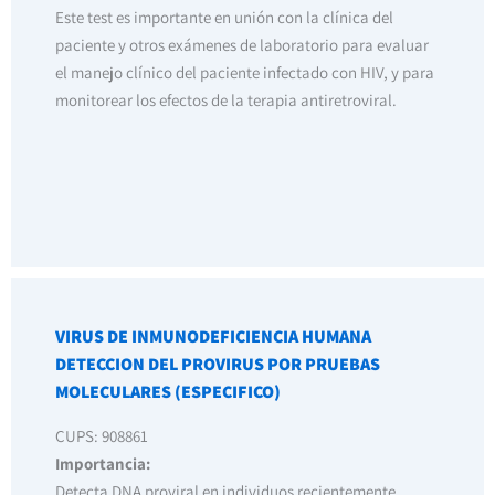
Este test es importante en unión con la clínica del
paciente y otros exámenes de laboratorio para evaluar
el manejo clínico del paciente infectado con HIV, y para
monitorear los efectos de la terapia antiretroviral.
VIRUS DE INMUNODEFICIENCIA HUMANA
DETECCION DEL PROVIRUS POR PRUEBAS
MOLECULARES (ESPECIFICO)
CUPS: 908861
Importancia:
Detecta DNA proviral en individuos recientemente