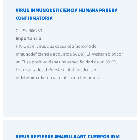
VIRUS INMUNODEFICIENCIA HUMANA PRUEBA
CONFIRMATORIA
CUPS: 906250
Importancia:
HIV-1 es el virus que causa el Síndrome de
Inmunodeficiencia adquirida (AIDS). El Western blot con
un Elisa positivo tiene una especificidad de un 99.9%.
Los resultados de Western blot pueden ser
indeterminados en una infección temprana …
VIRUS DE FIEBRE AMARILLA ANTICUERPOS IG M