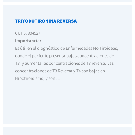
TRIYODOTIRONINA REVERSA
CUPS: 904927
Importancia:
Es útil en el diagnóstico de Enfermedades No Tiroideas,
donde el paciente presenta bajas concentraciones de
T3, y aumenta las concentraciones de T3 reversa. Las
concentraciones de T3 Reversa y T4 son bajas en
Hipotiroidismo, y son …