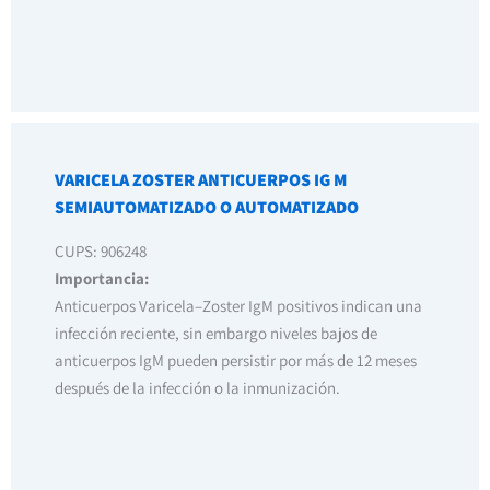
VARICELA ZOSTER ANTICUERPOS IG M
SEMIAUTOMATIZADO O AUTOMATIZADO
CUPS: 906248
Importancia:
Anticuerpos Varicela–Zoster IgM positivos indican una
infección reciente, sin embargo niveles bajos de
anticuerpos IgM pueden persistir por más de 12 meses
después de la infección o la inmunización.