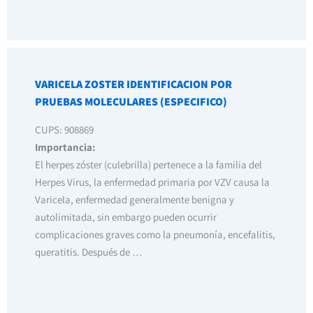
VARICELA ZOSTER IDENTIFICACION POR
PRUEBAS MOLECULARES (ESPECIFICO)
CUPS: 908869
Importancia:
El herpes zóster (culebrilla) pertenece a la familia del
Herpes Virus, la enfermedad primaria por VZV causa la
Varicela, enfermedad generalmente benigna y
autolimitada, sin embargo pueden ocurrir
complicaciones graves como la pneumonía, encefalitis,
queratitis. Después de …