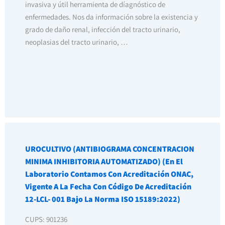
invasiva y útil herramienta de díagnóstico de
enfermedades. Nos da información sobre la existencia y
grado de daño renal, infección del tracto urinario,
neoplasias del tracto urinario, …
UROCULTIVO (ANTIBIOGRAMA CONCENTRACION
MINIMA INHIBITORIA AUTOMATIZADO) (En El
Laboratorio Contamos Con Acreditación ONAC,
Vigente A La Fecha Con Código De Acreditación
12-LCL- 001 Bajo La Norma ISO 15189:2022)
CUPS: 901236