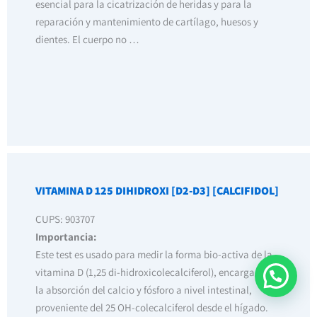
esencial para la cicatrización de heridas y para la
reparación y mantenimiento de cartílago, huesos y
dientes. El cuerpo no …
VITAMINA D 125 DIHIDROXI [D2-D3] [CALCIFIDOL]
CUPS: 903707
Importancia:
Este test es usado para medir la forma bio-activa de la
vitamina D (1,25 di-hidroxicolecalciferol), encargada en
la absorción del calcio y fósforo a nivel intestinal,
proveniente del 25 OH-colecalciferol desde el hígado.