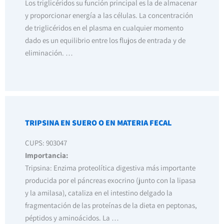
Los triglicéridos su función principal es la de almacenar
y proporcionar energía a las células. La concentración
de triglicéridos en el plasma en cualquier momento
dado es un equilibrio entre los flujos de entrada y de
eliminación. …
TRIPSINA EN SUERO O EN MATERIA FECAL
CUPS: 903047
Importancia:
Tripsina: Enzima proteolítica digestiva más importante
producida por el páncreas exocrino (junto con la lipasa
y la amilasa), cataliza en el intestino delgado la
fragmentación de las proteínas de la dieta en peptonas,
péptidos y aminoácidos. La …