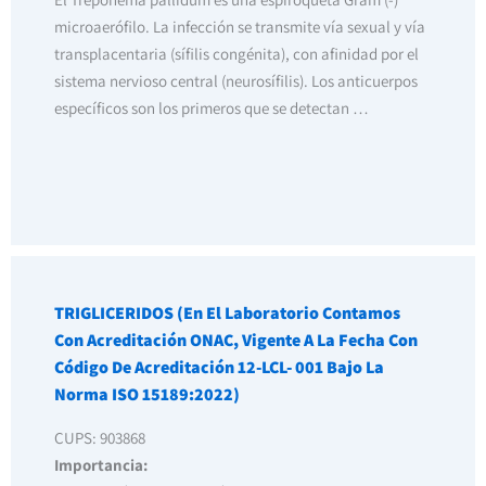
microaerófilo. La infección se transmite vía sexual y vía
transplacentaria (sífilis congénita), con afinidad por el
sistema nervioso central (neurosífilis). Los anticuerpos
específicos son los primeros que se detectan …
TRIGLICERIDOS (En El Laboratorio Contamos
Con Acreditación ONAC, Vigente A La Fecha Con
Código De Acreditación 12-LCL- 001 Bajo La
Norma ISO 15189:2022)
CUPS: 903868
Importancia: