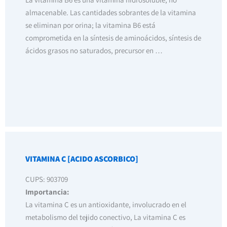
almacenable. Las cantidades sobrantes de la vitamina
se eliminan por orina; la vitamina B6 está
comprometida en la síntesis de aminoácidos, síntesis de
ácidos grasos no saturados, precursor en …
VITAMINA C [ACIDO ASCORBICO]
CUPS: 903709
Importancia:
La vitamina C es un antioxidante, involucrado en el
metabolismo del tejido conectivo, La vitamina C es