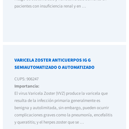
pacientes con insuficiencia renal y en …
VARICELA ZOSTER ANTICUERPOS IG G
SEMIAUTOMATIZADO O AUTOMATIZADO
CUPS: 906247
Importancia:
El virus Varicela Zoster (VVZ) produce la varicela que
resulta de la infección primaria generalmente es
benigna y autolimitada, sin embargo, pueden ocurrir
complicaciones graves como la pneumonía, encefalitis
y queratitis; y el herpes zoster que se …