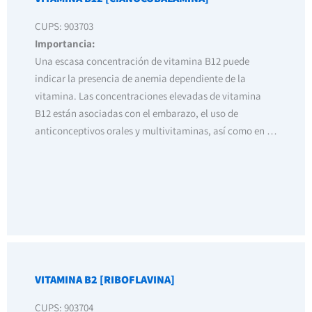
CUPS: 903703
Importancia:
Una escasa concentración de vitamina B12 puede
indicar la presencia de anemia dependiente de la
vitamina. Las concentraciones elevadas de vitamina
B12 están asociadas con el embarazo, el uso de
anticonceptivos orales y multivitaminas, así como en …
VITAMINA B2 [RIBOFLAVINA]
CUPS: 903704