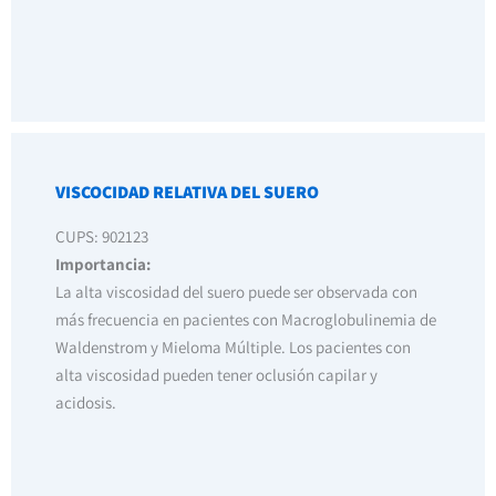
VISCOCIDAD RELATIVA DEL SUERO
CUPS: 902123
Importancia:
La alta viscosidad del suero puede ser observada con
más frecuencia en pacientes con Macroglobulinemia de
Waldenstrom y Mieloma Múltiple. Los pacientes con
alta viscosidad pueden tener oclusión capilar y
acidosis.