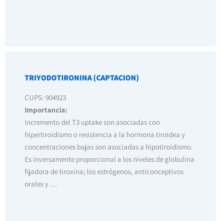
TRIYODOTIRONINA (CAPTACION)
CUPS: 904923
Importancia:
Incremento del T3 uptake son asociadas con
hipertiroidismo o resistencia a la hormona tiroidea y
concentraciones bajas son asociadas a hipotiroidismo.
Es inversamente proporcional a los niveles de globulina
fijadora de tiroxina; los estrógenos, anticonceptivos
orales y …