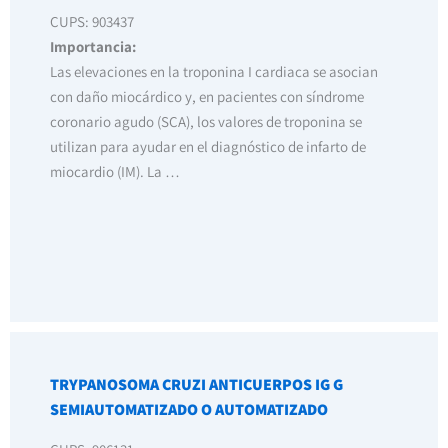
CUPS: 903437
Importancia:
Las elevaciones en la troponina I cardiaca se asocian
con daño miocárdico y, en pacientes con síndrome
coronario agudo (SCA), los valores de troponina se
utilizan para ayudar en el diagnóstico de infarto de
miocardio (IM). La …
TRYPANOSOMA CRUZI ANTICUERPOS IG G
SEMIAUTOMATIZADO O AUTOMATIZADO