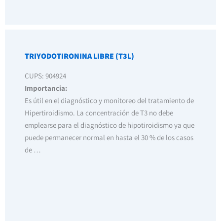
TRIYODOTIRONINA LIBRE (T3L)
CUPS: 904924
Importancia:
Es útil en el diagnóstico y monitoreo del tratamiento de
Hipertiroidismo. La concentración de T3 no debe
emplearse para el diagnóstico de hipotiroidismo ya que
puede permanecer normal en hasta el 30 % de los casos
de …