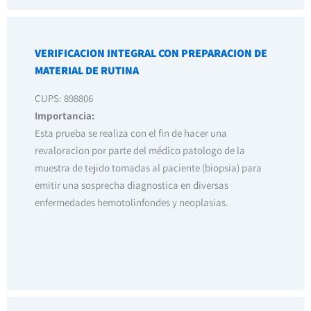
VERIFICACION INTEGRAL CON PREPARACION DE
MATERIAL DE RUTINA
CUPS: 898806
Importancia:
Esta prueba se realiza con el fin de hacer una
revaloracion por parte del médico patologo de la
muestra de tejido tomadas al paciente (biopsia) para
emitir una sosprecha diagnostica en diversas
enfermedades hemotolinfondes y neoplasias.