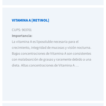
VITAMINA A [RETINOL]
CUPS: 903701
Importancia:
La vitamina A es liposoluble necesaria para el
crecimiento, integridad de mucosas y visión nocturna.
Bajas concentraciones de Vitamina A son consistentes
con malabsorción de grasas y raramente debido a una
dieta. Altas concentraciones de Vitamina A …